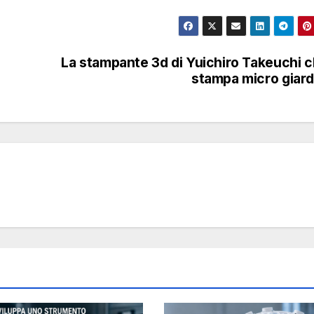
La stampante 3d di Yuichiro Takeuchi 
stampa micro giard