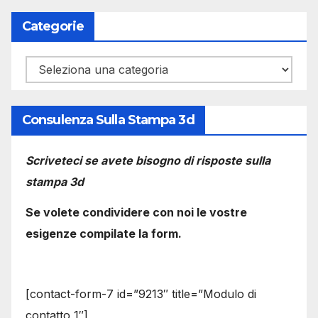
Categorie
Categorie
Consulenza Sulla Stampa 3d
Scriveteci se avete bisogno di risposte sulla
stampa 3d
Se volete condividere con noi le vostre
esigenze compilate la form.
[contact-form-7 id=”9213″ title=”Modulo di
contatto 1″]