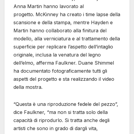
Anna Martin hanno lavorato al
progetto. McKinney ha creato i time lapse della
scansione e della stampa, mentre Hayden e
Martin hanno collaborato alla finitura del
modello, alla verniciatura e al trattamento della
superficie per replicare l’aspetto dell’intaglio
originale, inclusa la venatura del legno
dell’elmo, afferma Faulkner. Duane Shimmel
ha documentato fotograficamente tutti gli
aspetti del progetto e sta realizzando il video
della mostra.
“Questa è una riproduzione fedele del pezzo”,
dice Faulkner, “ma non si tratta solo della
capacità di riprodurlo. Si tratta anche degli
artisti che sono in grado di dargli vita,