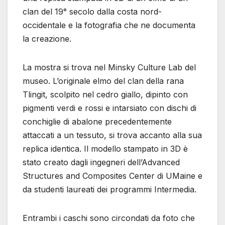
clan del 19° secolo dalla costa nord-
occidentale e la fotografia che ne documenta
la creazione.
La mostra si trova nel Minsky Culture Lab del
museo. L’originale elmo del clan della rana
Tlingit, scolpito nel cedro giallo, dipinto con
pigmenti verdi e rossi e intarsiato con dischi di
conchiglie di abalone precedentemente
attaccati a un tessuto, si trova accanto alla sua
replica identica. Il modello stampato in 3D è
stato creato dagli ingegneri dell’Advanced
Structures and Composites Center di UMaine e
da studenti laureati dei programmi Intermedia.
Entrambi i caschi sono circondati da foto che