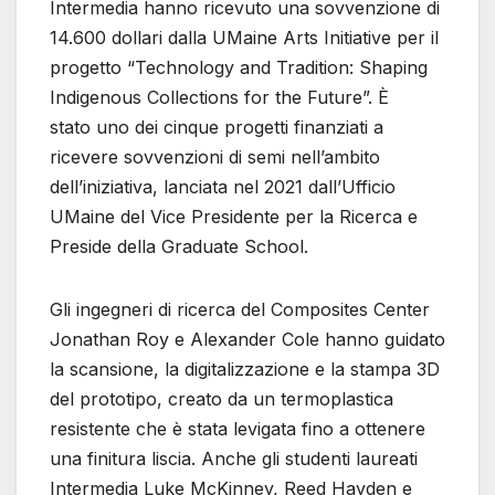
Intermedia hanno ricevuto una sovvenzione di
14.600 dollari dalla UMaine Arts Initiative per il
progetto “Technology and Tradition: Shaping
Indigenous Collections for the Future”. È
stato uno dei cinque progetti finanziati a
ricevere sovvenzioni di semi nell’ambito
dell’iniziativa, lanciata nel 2021 dall’Ufficio
UMaine del Vice Presidente per la Ricerca e
Preside della Graduate School.
Gli ingegneri di ricerca del Composites Center
Jonathan Roy e Alexander Cole hanno guidato
la scansione, la digitalizzazione e la stampa 3D
del prototipo, creato da un termoplastica
resistente che è stata levigata fino a ottenere
una finitura liscia. Anche gli studenti laureati
Intermedia Luke McKinney, Reed Hayden e