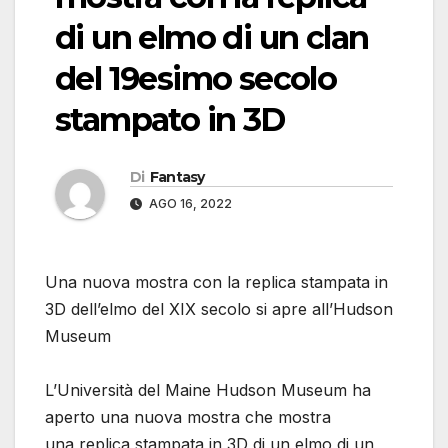
di un elmo di un clan
del 19esimo secolo
stampato in 3D
Di
Fantasy
AGO 16, 2022
Una nuova mostra con la replica stampata in
3D dell’elmo del XIX secolo si apre all’Hudson
Museum
L’Università del Maine Hudson Museum ha
aperto una nuova mostra che mostra
una replica stampata in 3D di un elmo di un