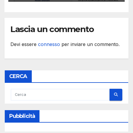
Lascia un commento
Devi essere
connesso
per inviare un commento.
CERCA
Pubblicità