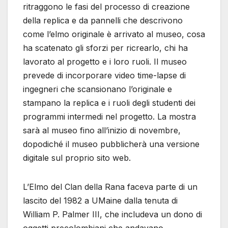
ritraggono le fasi del processo di creazione
della replica e da pannelli che descrivono
come l’elmo originale è arrivato al museo, cosa
ha scatenato gli sforzi per ricrearlo, chi ha
lavorato al progetto e i loro ruoli. Il museo
prevede di incorporare video time-lapse di
ingegneri che scansionano l’originale e
stampano la replica e i ruoli degli studenti dei
programmi intermedi nel progetto. La mostra
sarà al museo fino all’inizio di novembre,
dopodiché il museo pubblicherà una versione
digitale sul proprio sito web.
L’Elmo del Clan della Rana faceva parte di un
lascito del 1982 a UMaine dalla tenuta di
William P. Palmer III, che includeva un dono di