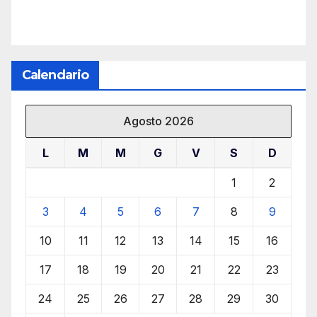
Calendario
Agosto 2026
L
M
M
G
V
S
D
1
2
3
4
5
6
7
8
9
10
11
12
13
14
15
16
17
18
19
20
21
22
23
24
25
26
27
28
29
30