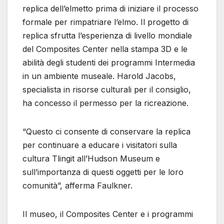
replica dell’elmetto prima di iniziare il processo
formale per rimpatriare l’elmo. Il progetto di
replica sfrutta l’esperienza di livello mondiale
del Composites Center nella stampa 3D e le
abilità degli studenti dei programmi Intermedia
in un ambiente museale. Harold Jacobs,
specialista in risorse culturali per il consiglio,
ha concesso il permesso per la ricreazione.
“Questo ci consente di conservare la replica
per continuare a educare i visitatori sulla
cultura Tlingit all’Hudson Museum e
sull’importanza di questi oggetti per le loro
comunità”, afferma Faulkner.
Il museo, il Composites Center e i programmi