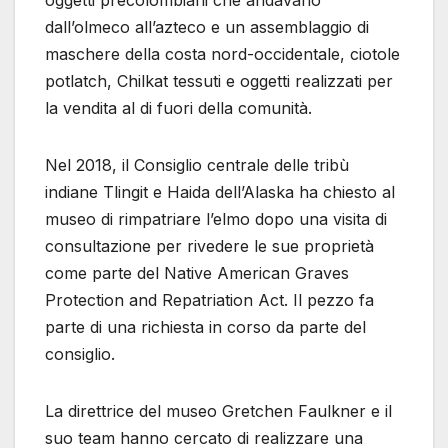
oggetti precolombiani che andavano
dall’olmeco all’azteco e un assemblaggio di
maschere della costa nord-occidentale, ciotole
potlatch, Chilkat tessuti e oggetti realizzati per
la vendita al di fuori della comunità.
Nel 2018, il Consiglio centrale delle tribù
indiane Tlingit e Haida dell’Alaska ha chiesto al
museo di rimpatriare l’elmo dopo una visita di
consultazione per rivedere le sue proprietà
come parte del Native American Graves
Protection and Repatriation Act. Il pezzo fa
parte di una richiesta in corso da parte del
consiglio.
La direttrice del museo Gretchen Faulkner e il
suo team hanno cercato di realizzare una