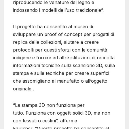
riproducendo le venature del legno e
indossando i modelli dell’uso tradizionale”.
Il progetto ha consentito al museo di
sviluppare un proof of concept per progetti di
replica delle collezioni, aiutare a creare
protocolli per questi sforzi con le comunità
indigene e fornire ad altre istituzioni di raccolta
informazioni tecniche sulla scansione 3D, sulla
stampa e sulle tecniche per creare superfici
che assomigliano al manufatto o all’oggetto
originale .
“La stampa 3D non funziona per
tutto. Funziona con oggetti solidi 3D, ma non
con tessuti o cestini”, afferma
Faulkner. “Questo progetto ha consentito al