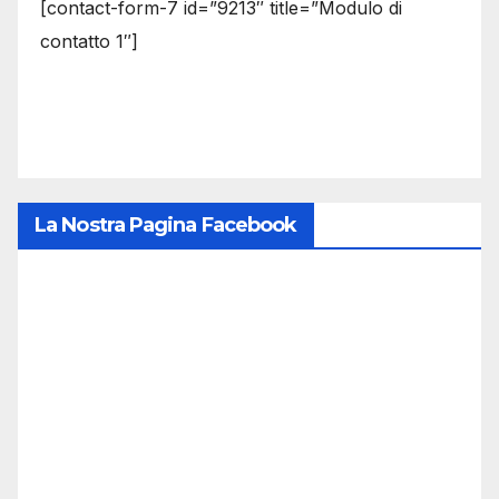
[contact-form-7 id=”9213″ title=”Modulo di
contatto 1″]
La Nostra Pagina Facebook