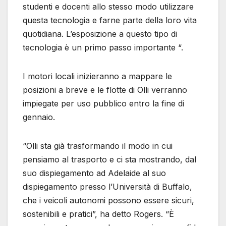
studenti e docenti allo stesso modo utilizzare
questa tecnologia e farne parte della loro vita
quotidiana. L’esposizione a questo tipo di
tecnologia è un primo passo importante “.
I motori locali inizieranno a mappare le
posizioni a breve e le flotte di Olli verranno
impiegate per uso pubblico entro la fine di
gennaio.
“Olli sta già trasformando il modo in cui
pensiamo al trasporto e ci sta mostrando, dal
suo dispiegamento ad Adelaide al suo
dispiegamento presso l’Università di Buffalo,
che i veicoli autonomi possono essere sicuri,
sostenibili e pratici”, ha detto Rogers. “È