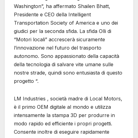
Washington”, ha affermato Shailen Bhatt,
Presidente e CEO della Intelligent
Transportation Society of America e uno dei
giudici per la seconda sfida. La sfida Olli di
“Motori locali” accrescerà sicuramente
l’innovazione nel futuro del trasporto
autonomo. Sono appassionato della capacità
della tecnologia di salvare vite umane sulle
nostre strade, quindi sono entusiasta di questo
progetto “.
LM Industries , società madre di Local Motors,
è il primo OEM digitale al mondo e utilizza
intensamente la stampa 3D per produrre in
modo rapido ed efficiente i propri progetti.
Consente inoltre di eseguire rapidamente