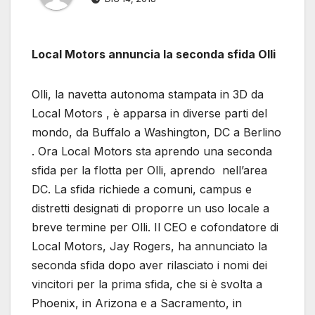
Local Motors annuncia la seconda sfida Olli
Olli, la navetta autonoma stampata in 3D da
Local Motors , è apparsa in diverse parti del
mondo, da Buffalo a Washington, DC a Berlino
. Ora Local Motors sta aprendo una seconda
sfida per la flotta per Olli, aprendo nell’area
DC. La sfida richiede a comuni, campus e
distretti designati di proporre un uso locale a
breve termine per Olli. Il CEO e cofondatore di
Local Motors, Jay Rogers, ha annunciato la
seconda sfida dopo aver rilasciato i nomi dei
vincitori per la prima sfida, che si è svolta a
Phoenix, in Arizona e a Sacramento, in