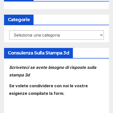
Categorie
Categorie
Consulenza Sulla Stampa 3d
Scriveteci se avete bisogno di risposte sulla
stampa 3d
Se volete condividere con noi le vostre
esigenze compilate la form.