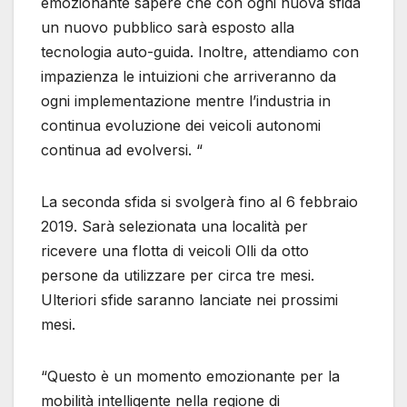
emozionante sapere che con ogni nuova sfida
un nuovo pubblico sarà esposto alla
tecnologia auto-guida. Inoltre, attendiamo con
impazienza le intuizioni che arriveranno da
ogni implementazione mentre l’industria in
continua evoluzione dei veicoli autonomi
continua ad evolversi. “
La seconda sfida si svolgerà fino al 6 febbraio
2019. Sarà selezionata una località per
ricevere una flotta di veicoli Olli da otto
persone da utilizzare per circa tre mesi.
Ulteriori sfide saranno lanciate nei prossimi
mesi.
“Questo è un momento emozionante per la
mobilità intelligente nella regione di