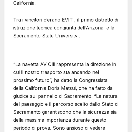
California.
Tra i vincitori c’erano EVIT , il primo distretto di
istruzione tecnica congiunta dell’Arizona, e la
Sacramento State University .
“La navetta AV Olli rappresenta la direzione in
cui il nostro trasporto sta andando nel
prossimo futuro”, ha detto la Congressista
della California Doris Matsui, che ha fatto da
giudice sul pannello di Sacramento. “La natura
del paesaggio e il percorso scelto dallo Stato di
Sacramento garantiscono che la sicurezza sia
della massima importanza durante questo
periodo di prova. Sono ansioso di vedere