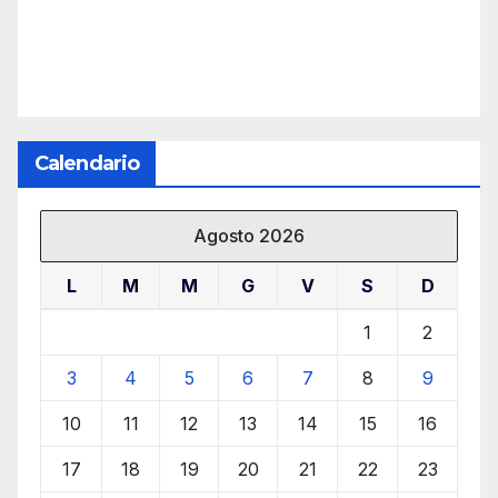
Calendario
Agosto 2026
L
M
M
G
V
S
D
1
2
3
4
5
6
7
8
9
10
11
12
13
14
15
16
17
18
19
20
21
22
23