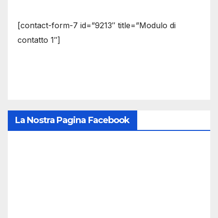
[contact-form-7 id=”9213″ title=”Modulo di
contatto 1″]
La Nostra Pagina Facebook