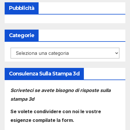
Pubblicità
Categorie
Categorie
Consulenza Sulla Stampa 3d
Scriveteci se avete bisogno di risposte sulla
stampa 3d
Se volete condividere con noi le vostre
esigenze compilate la form.