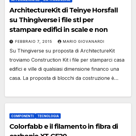
ArchitectureKit di Teinye Horsfall
su Thingiverse i file stl per
stampare edifici in scale e non
FEBBRAIO 7, 2015
MARIO GIOVANARDI
Su Thingiverse su proposta di ArchitectureKit
troviamo Construction Kit i file per stamparci casa
edifici e ville di qualsiasi dimensione financo una
casa. La proposta di blocchi da costruzione è…
COMPONENTI
TECNOLOGIA
Colorfabb e il filamento in fibra di