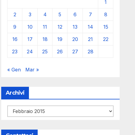
1
2
3
4
5
6
7
8
9
10
11
12
13
14
15
16
17
18
19
20
21
22
23
24
25
26
27
28
« Gen
Mar »
Archivi
Archivi