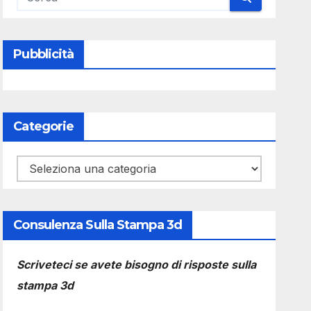
Pubblicità
Categorie
Categorie
Consulenza Sulla Stampa 3d
Scriveteci se avete bisogno di risposte sulla
stampa 3d