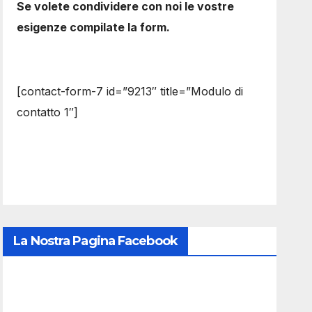
Se volete condividere con noi le vostre
esigenze compilate la form.
[contact-form-7 id=”9213″ title=”Modulo di
contatto 1″]
La Nostra Pagina Facebook