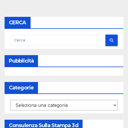
CERCA
Pubblicità
Categorie
Categorie
Consulenza Sulla Stampa 3d