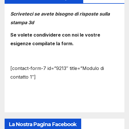
Scriveteci se avete bisogno di risposte sulla
stampa 3d
Se volete condividere con noi le vostre
esigenze compilate la form.
[contact-form-7 id=”9213″ title=”Modulo di
contatto 1″]
La Nostra Pagina Facebook