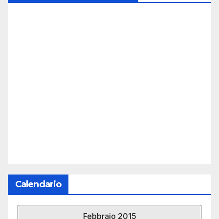
Calendario
Febbraio 2015