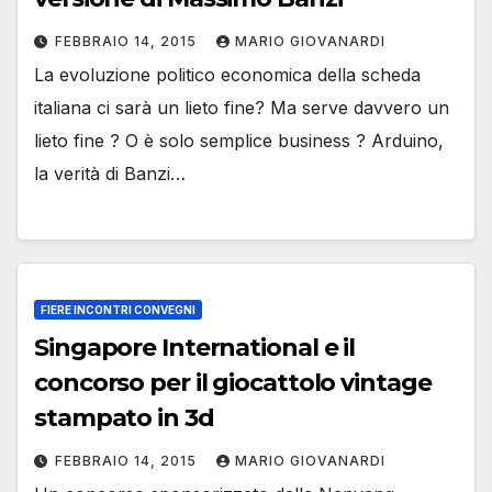
FEBBRAIO 14, 2015
MARIO GIOVANARDI
La evoluzione politico economica della scheda
italiana ci sarà un lieto fine? Ma serve davvero un
lieto fine ? O è solo semplice business ? Arduino,
la verità di Banzi…
FIERE INCONTRI CONVEGNI
Singapore International e il
concorso per il giocattolo vintage
stampato in 3d
FEBBRAIO 14, 2015
MARIO GIOVANARDI