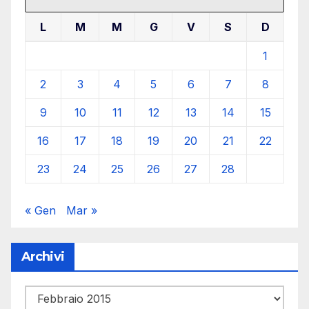
L
M
M
G
V
S
D
1
2
3
4
5
6
7
8
9
10
11
12
13
14
15
16
17
18
19
20
21
22
23
24
25
26
27
28
« Gen
Mar »
Archivi
Archivi