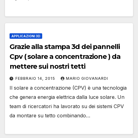
APPLICAZIONI 3D
Grazie alla stampa 3d dei pannelli
Cpv ( solare a concentrazione ) da
mettere sui nostri tetti
FEBBRAIO 14, 2015
MARIO GIOVANARDI
Il solare a concentrazione (CPV) è una tecnologia
che genera energia elettrica dalla luce solare. Un
team di ricercatori ha lavorato su dei sistemi CPV
da montare su tetto combinando…