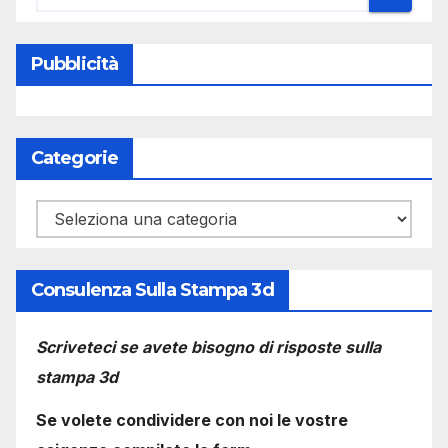
Pubblicità
Categorie
Categorie
Consulenza Sulla Stampa 3d
Scriveteci se avete bisogno di risposte sulla
stampa 3d
Se volete condividere con noi le vostre