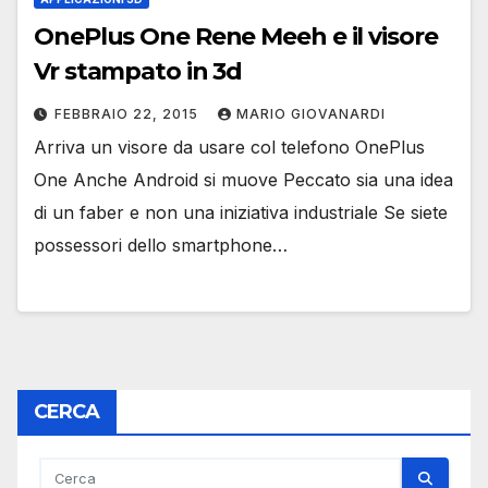
OnePlus One Rene Meeh e il visore
Vr stampato in 3d
FEBBRAIO 22, 2015
MARIO GIOVANARDI
Arriva un visore da usare col telefono OnePlus
One Anche Android si muove Peccato sia una idea
di un faber e non una iniziativa industriale Se siete
possessori dello smartphone…
CERCA