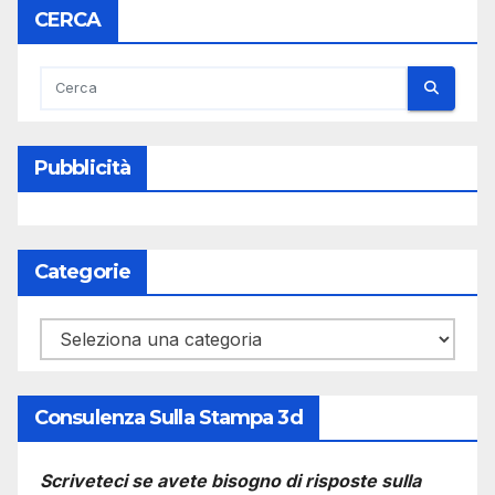
CERCA
Pubblicità
Categorie
Categorie
Consulenza Sulla Stampa 3d
Scriveteci se avete bisogno di risposte sulla