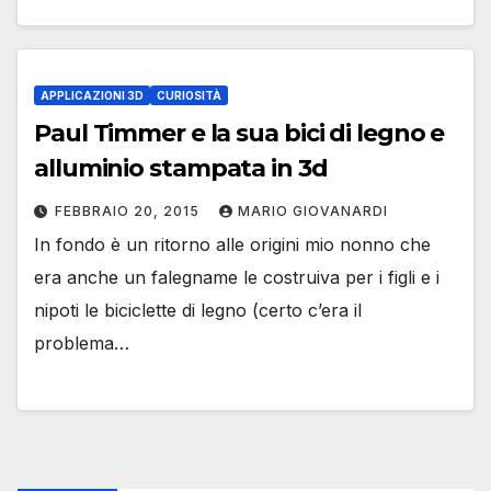
APPLICAZIONI 3D
CURIOSITÀ
Paul Timmer e la sua bici di legno e
alluminio stampata in 3d
FEBBRAIO 20, 2015
MARIO GIOVANARDI
In fondo è un ritorno alle origini mio nonno che
era anche un falegname le costruiva per i figli e i
nipoti le biciclette di legno (certo c’era il
problema…