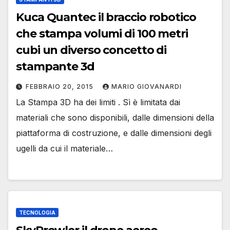
Kuca Quantec il braccio robotico
che stampa volumi di 100 metri
cubi un diverso concetto di
stampante 3d
FEBBRAIO 20, 2015
MARIO GIOVANARDI
La Stampa 3D ha dei limiti . Sì è limitata dai
materiali che sono disponibili, dalle dimensioni della
piattaforma di costruzione, e dalle dimensioni degli
ugelli da cui il materiale…
TECNOLOGIA