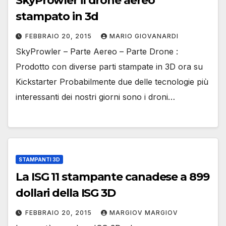
SkyProwler il drone aereo
stampato in 3d
FEBBRAIO 20, 2015
MARIO GIOVANARDI
SkyProwler – Parte Aereo – Parte Drone :
Prodotto con diverse parti stampate in 3D ora su
Kickstarter Probabilmente due delle tecnologie più
interessanti dei nostri giorni sono i droni…
STAMPANTI 3D
La ISG 11 stampante canadese a 899
dollari della ISG 3D
FEBBRAIO 20, 2015
MARGIOV MARGIOV