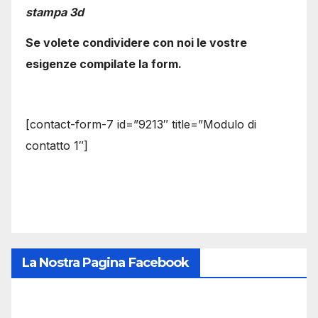
stampa 3d
Se volete condividere con noi le vostre
esigenze compilate la form.
[contact-form-7 id=”9213″ title=”Modulo di
contatto 1″]
La Nostra Pagina Facebook