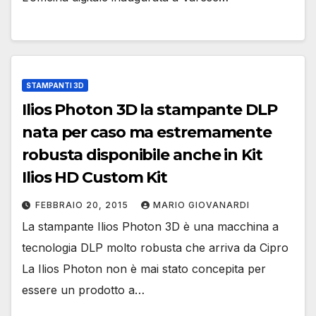
STAMPANTI 3D
Ilios Photon 3D la stampante DLP
nata per caso ma estremamente
robusta disponibile anche in Kit
Ilios HD Custom Kit
FEBBRAIO 20, 2015
MARIO GIOVANARDI
La stampante Ilios Photon 3D è una macchina a
tecnologia DLP molto robusta che arriva da Cipro
La Ilios Photon non è mai stato concepita per
essere un prodotto a…