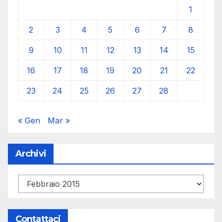
1
2
3
4
5
6
7
8
9
10
11
12
13
14
15
16
17
18
19
20
21
22
23
24
25
26
27
28
« Gen
Mar »
Archivi
Archivi
Contattaci