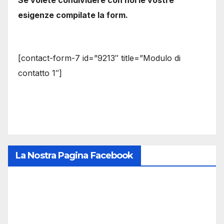
esigenze compilate la form.
[contact-form-7 id=”9213″ title=”Modulo di
contatto 1″]
La Nostra Pagina Facebook