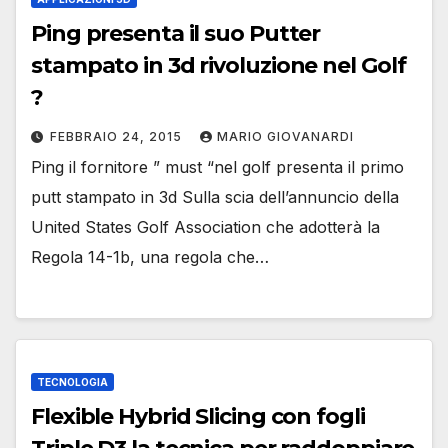
Ping presenta il suo Putter
stampato in 3d rivoluzione nel Golf
?
FEBBRAIO 24, 2015
MARIO GIOVANARDI
Ping il fornitore ” must “nel golf presenta il primo
putt stampato in 3d Sulla scia dell’annuncio della
United States Golf Association che adotterà la
Regola 14-1b, una regola che…
TECNOLOGIA
Flexible Hybrid Slicing con fogli