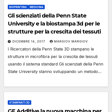
BIOPRINTING
MEDICINA
Gli scienziati della Penn State
University e la biostampa 3d per le
strutture per la crescita dei tessuti
DICEMBRE 14, 2017
MARGIOV MARGIOV
I Ricercatori della Penn State 3D stampano le
strutture in microfibra per la crescita dei tessuti
usando il sistema standard Gli scienziati della Penn
State University stanno sviluppando un metodo…
STAMPANTI 3D
GE Additive la nuova macchina per