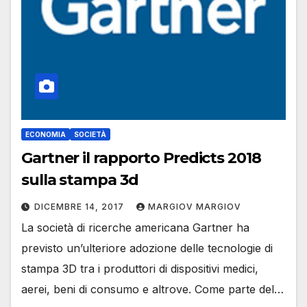
ECONOMIA
SOCIETÀ
Gartner il rapporto Predicts 2018
sulla stampa 3d
DICEMBRE 14, 2017
MARGIOV MARGIOV
La società di ricerche americana Gartner ha
previsto un’ulteriore adozione delle tecnologie di
stampa 3D tra i produttori di dispositivi medici,
aerei, beni di consumo e altrove. Come parte del…