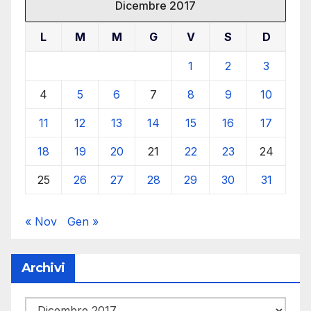
Dicembre 2017
L
M
M
G
V
S
D
1
2
3
4
5
6
7
8
9
10
11
12
13
14
15
16
17
18
19
20
21
22
23
24
25
26
27
28
29
30
31
« Nov
Gen »
Archivi
Archivi