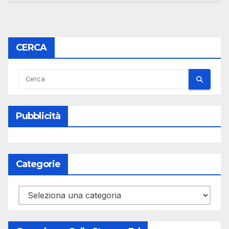
CERCA
Pubblicità
Categorie
Categorie