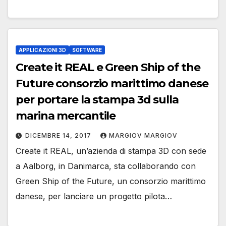
APPLICAZIONI 3D
SOFTWARE
Create it REAL e Green Ship of the
Future consorzio marittimo danese
per portare la stampa 3d sulla
marina mercantile
DICEMBRE 14, 2017
MARGIOV MARGIOV
Create it REAL, un’azienda di stampa 3D con sede
a Aalborg, in Danimarca, sta collaborando con
Green Ship of the Future, un consorzio marittimo
danese, per lanciare un progetto pilota…