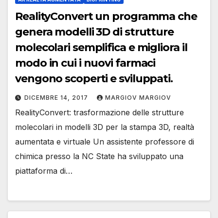
RealityConvert un programma che
genera modelli 3D di strutture
molecolari semplifica e migliora il
modo in cui i nuovi farmaci
vengono scoperti e sviluppati.
DICEMBRE 14, 2017
MARGIOV MARGIOV
RealityConvert: trasformazione delle strutture
molecolari in modelli 3D per la stampa 3D, realtà
aumentata e virtuale Un assistente professore di
chimica presso la NC State ha sviluppato una
piattaforma di…