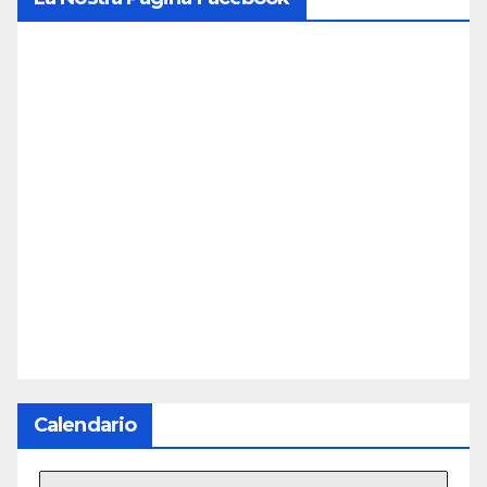
Calendario