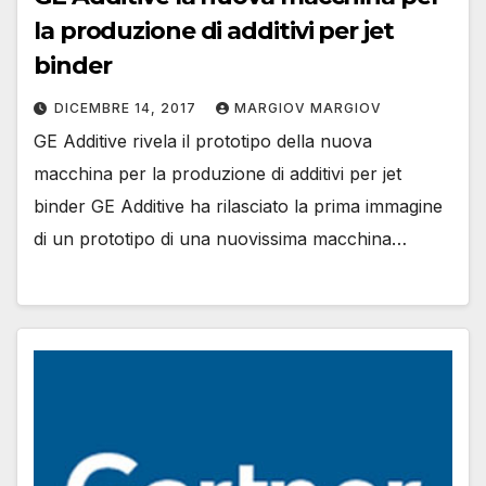
la produzione di additivi per jet
binder
DICEMBRE 14, 2017
MARGIOV MARGIOV
GE Additive rivela il prototipo della nuova
macchina per la produzione di additivi per jet
binder GE Additive ha rilasciato la prima immagine
di un prototipo di una nuovissima macchina…