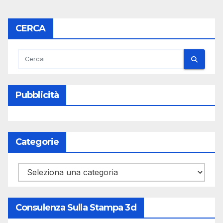
CERCA
Pubblicità
Categorie
Categorie
Consulenza Sulla Stampa 3d