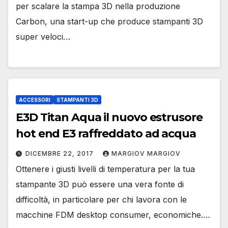
per scalare la stampa 3D nella produzione
Carbon, una start-up che produce stampanti 3D
super veloci…
ACCESSORI
STAMPANTI 3D
E3D Titan Aqua il nuovo estrusore
hot end E3 raffreddato ad acqua
DICEMBRE 22, 2017
MARGIOV MARGIOV
Ottenere i giusti livelli di temperatura per la tua
stampante 3D può essere una vera fonte di
difficoltà, in particolare per chi lavora con le
macchine FDM desktop consumer, economiche.…