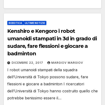
ROBOTICA
ULTIME NOTIZIE
Kenshiro e Kengoro i robot
umanoidi stampati in 3d in grado di
sudare, fare flessioni e giocare a
badminton
DICEMBRE 22, 2017
MARGIOV MARGIOV
I robot umanoidi stampati della squadra
dell’Università di Tokyo possono sudare, fare
flessioni e giocare a badminton I ricercatori
dell’Università di Tokyo hanno costruito quello che
potrebbe benissimo essere il…