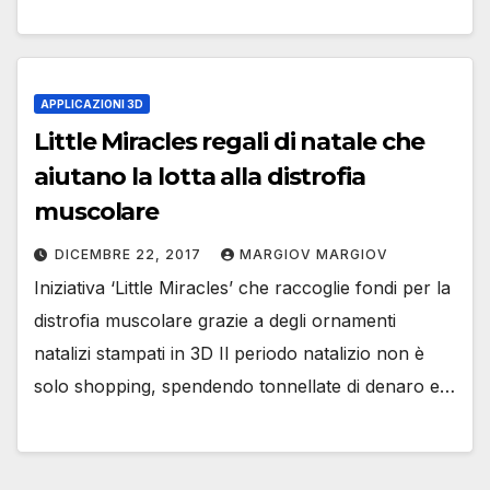
APPLICAZIONI 3D
Little Miracles regali di natale che
aiutano la lotta alla distrofia
muscolare
DICEMBRE 22, 2017
MARGIOV MARGIOV
Iniziativa ‘Little Miracles’ che raccoglie fondi per la
distrofia muscolare grazie a degli ornamenti
natalizi stampati in 3D Il periodo natalizio non è
solo shopping, spendendo tonnellate di denaro e…