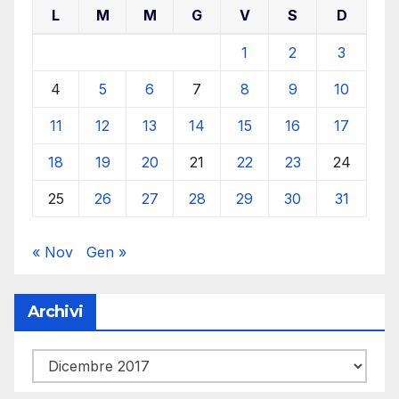
L
M
M
G
V
S
D
1
2
3
4
5
6
7
8
9
10
11
12
13
14
15
16
17
18
19
20
21
22
23
24
25
26
27
28
29
30
31
« Nov
Gen »
Archivi
Archivi