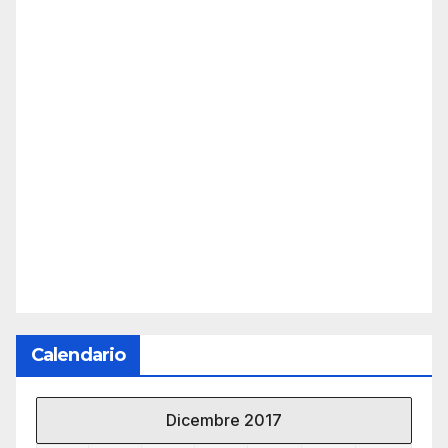
Calendario
Dicembre 2017