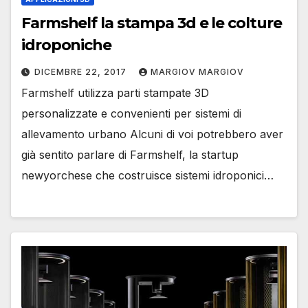
Farmshelf la stampa 3d e le colture
idroponiche
DICEMBRE 22, 2017
MARGIOV MARGIOV
Farmshelf utilizza parti stampate 3D
personalizzate e convenienti per sistemi di
allevamento urbano Alcuni di voi potrebbero aver
già sentito parlare di Farmshelf, la startup
newyorchese che costruisce sistemi idroponici…