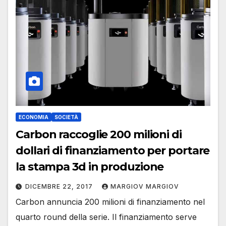
ECONOMIA
SOCIETÀ
Carbon raccoglie 200 milioni di
dollari di finanziamento per portare
la stampa 3d in produzione
DICEMBRE 22, 2017
MARGIOV MARGIOV
Carbon annuncia 200 milioni di finanziamento nel
quarto round della serie. Il finanziamento serve