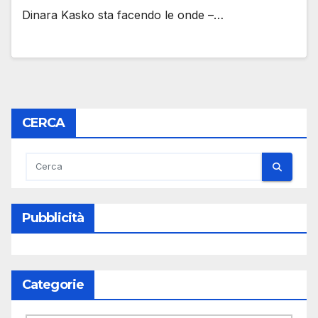
Dinara Kasko sta facendo le onde –…
CERCA
Pubblicità
Categorie