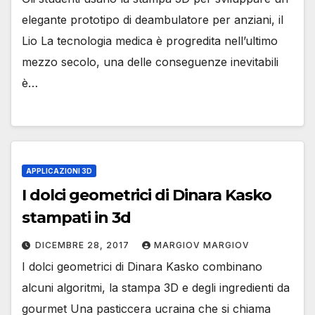
elegante prototipo di deambulatore per anziani, il
Lio La tecnologia medica è progredita nell’ultimo
mezzo secolo, una delle conseguenze inevitabili
è…
APPLICAZIONI 3D
I dolci geometrici di Dinara Kasko
stampati in 3d
DICEMBRE 28, 2017
MARGIOV MARGIOV
I dolci geometrici di Dinara Kasko combinano
alcuni algoritmi, la stampa 3D e degli ingredienti da
gourmet Una pasticcera ucraina che si chiama