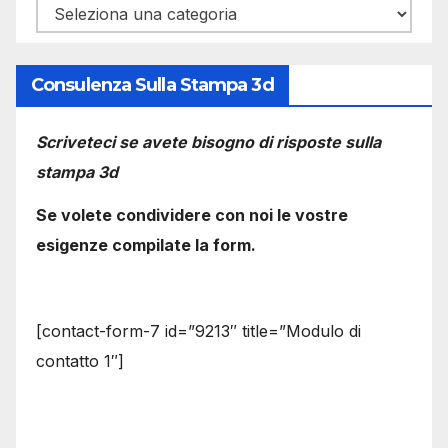
Categorie
Consulenza Sulla Stampa 3d
Scriveteci se avete bisogno di risposte sulla
stampa 3d
Se volete condividere con noi le vostre
esigenze compilate la form.
[contact-form-7 id=”9213″ title=”Modulo di
contatto 1″]