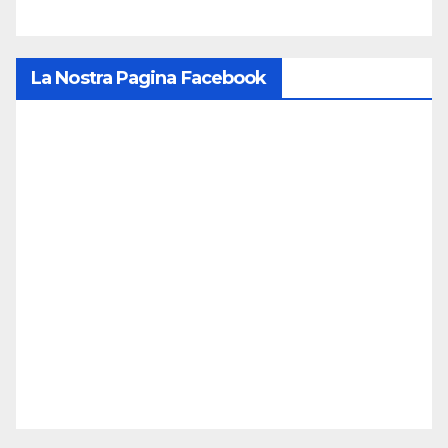
La Nostra Pagina Facebook