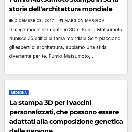
storia dell’architettura mondiale
DICEMBRE 28, 2017
MARGIOV MARGIOV
Il mega model stampato in 3D di Fumio Matsumoto
riunisce 35 edifici di fama mondiale Se ti piacciono
gli esperti di architettura, abbiamo una sfida
divertente per te. Fumio Matsumoto,…
MEDICINA
La stampa 3D per i vaccini
personalizzati, che possono essere
adattati alla composizione genetica
delle persone