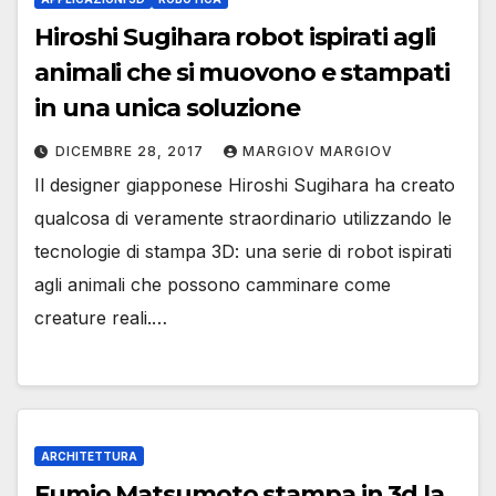
Hiroshi Sugihara robot ispirati agli
animali che si muovono e stampati
in una unica soluzione
DICEMBRE 28, 2017
MARGIOV MARGIOV
Il designer giapponese Hiroshi Sugihara ha creato
qualcosa di veramente straordinario utilizzando le
tecnologie di stampa 3D: una serie di robot ispirati
agli animali che possono camminare come
creature reali.…
ARCHITETTURA
Fumio Matsumoto stampa in 3d la