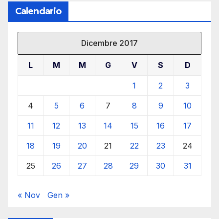
Calendario
Dicembre 2017
L
M
M
G
V
S
D
1
2
3
4
5
6
7
8
9
10
11
12
13
14
15
16
17
18
19
20
21
22
23
24
25
26
27
28
29
30
31
« Nov
Gen »