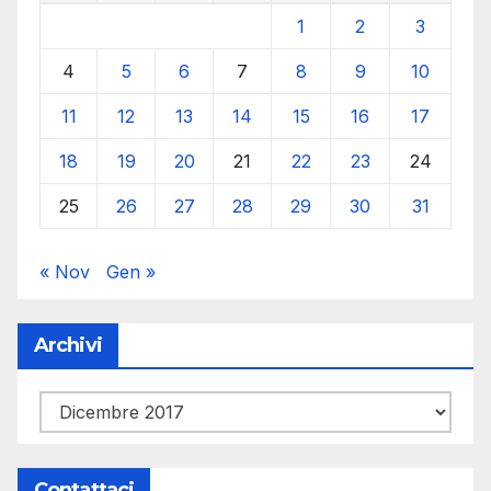
1
2
3
4
5
6
7
8
9
10
11
12
13
14
15
16
17
18
19
20
21
22
23
24
25
26
27
28
29
30
31
« Nov
Gen »
Archivi
Archivi
Contattaci