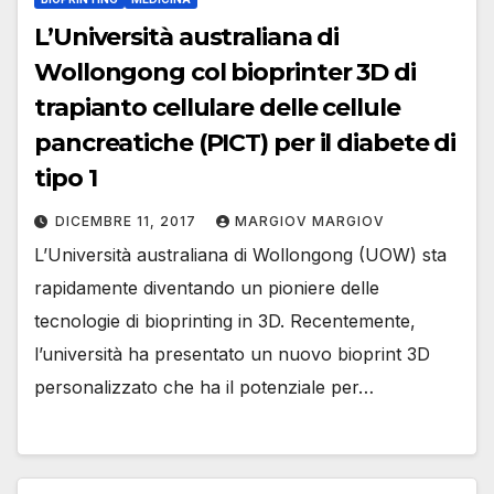
L’Università australiana di
Wollongong col bioprinter 3D di
trapianto cellulare delle cellule
pancreatiche (PICT) per il diabete di
tipo 1
DICEMBRE 11, 2017
MARGIOV MARGIOV
L’Università australiana di Wollongong (UOW) sta
rapidamente diventando un pioniere delle
tecnologie di bioprinting in 3D. Recentemente,
l’università ha presentato un nuovo bioprint 3D
personalizzato che ha il potenziale per…