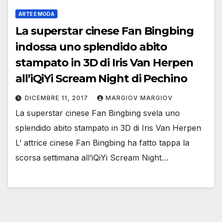
ARTE E MODA
La superstar cinese Fan Bingbing
indossa uno splendido abito
stampato in 3D di Iris Van Herpen
all’iQiYi Scream Night di Pechino
DICEMBRE 11, 2017
MARGIOV MARGIOV
La superstar cinese Fan Bingbing svela uno
splendido abito stampato in 3D di Iris Van Herpen
L’ attrice cinese Fan Bingbing ha fatto tappa la
scorsa settimana all’iQiYi Scream Night…