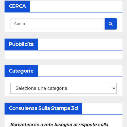
CERCA
Pubblicità
Categorie
Categorie
Consulenza Sulla Stampa 3d
Scriveteci se avete bisogno di risposte sulla