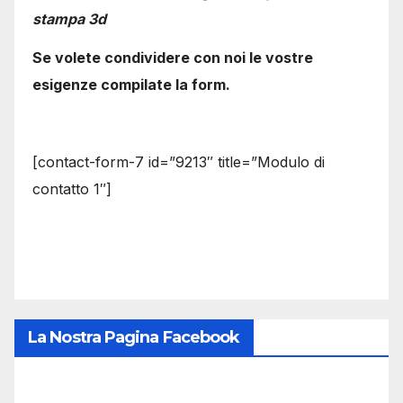
stampa 3d
Se volete condividere con noi le vostre
esigenze compilate la form.
[contact-form-7 id=”9213″ title=”Modulo di
contatto 1″]
La Nostra Pagina Facebook