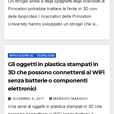
Un idrogel simile a degli spaghetti degli scienziati di
Princeton potrebbe trattare le ferite in 3D con
delle bioprotesi I ricercatori della Princeton
University hanno sviluppato un idrogel che si…
APPLICAZIONI 3D
TECNOLOGIA
Gli oggetti in plastica stampati in
3D che possono connettersi al WiFi
senza batterie o componenti
elettronici
DICEMBRE 9, 2017
MARGIOV MARGIOV
Una serie di oggetti in plastica stampati in 3D che