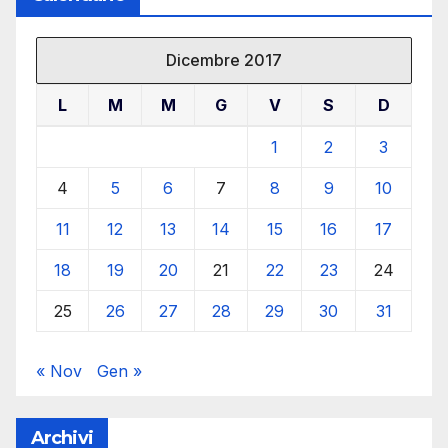
Dicembre 2017
L
M
M
G
V
S
D
1
2
3
4
5
6
7
8
9
10
11
12
13
14
15
16
17
18
19
20
21
22
23
24
25
26
27
28
29
30
31
« Nov
Gen »
Archivi