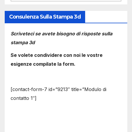
Consulenza Sulla Stampa 3d
Scriveteci se avete bisogno di risposte sulla
stampa 3d
Se volete condividere con noi le vostre
esigenze compilate la form.
[contact-form-7 id=”9213″ title=”Modulo di
contatto 1″]