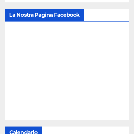
La Nostra Pagina Facebook
Calendario