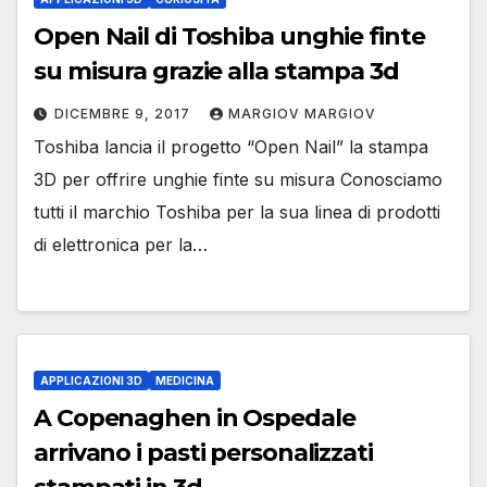
Open Nail di Toshiba unghie finte
su misura grazie alla stampa 3d
DICEMBRE 9, 2017
MARGIOV MARGIOV
Toshiba lancia il progetto “Open Nail” la stampa
3D per offrire unghie finte su misura Conosciamo
tutti il marchio Toshiba per la sua linea di prodotti
di elettronica per la…
APPLICAZIONI 3D
MEDICINA
A Copenaghen in Ospedale
arrivano i pasti personalizzati