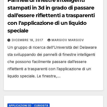
Pannelli di finestre intelligenti
stampati in 3d in grado di passare
dall’essere riflettenti a trasparenti
con l’applicazione di un liquido
speciale
DICEMBRE 18, 2017
MARGIOV MARGIOV
Un gruppo di ricerca dell’Università del Delaware
sta sviluppando dei pannelli di finestre intelligenti
che possono facilmente passare dall’essere
riflettenti a trasparenti con l’applicazione di un
liquido speciale. Le finestre,…
APPLICAZIONI 3D
CURIOSITÀ