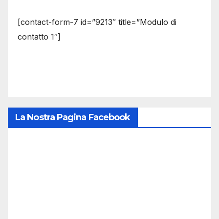
[contact-form-7 id=”9213″ title=”Modulo di
contatto 1″]
La Nostra Pagina Facebook