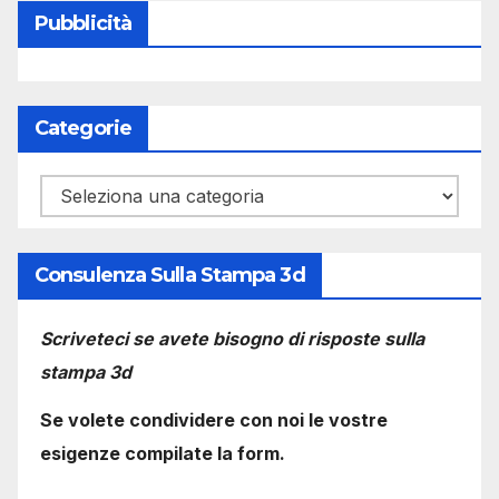
Pubblicità
Categorie
Categorie
Consulenza Sulla Stampa 3d
Scriveteci se avete bisogno di risposte sulla
stampa 3d
Se volete condividere con noi le vostre
esigenze compilate la form.