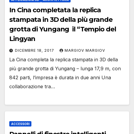
In Cina completata la replica
stampata in 3D della più grande
grotta di Yungang il “Tempio del
Lingyan
DICEMBRE 18, 2017
MARGIOV MARGIOV
La Cina completa la replica stampata in 3D della
più grande grotta di Yungang – lunga 17,9 m, con
842 parti, l’impresa è durata in due anni Una
collaborazione tra…
ACCESSORI