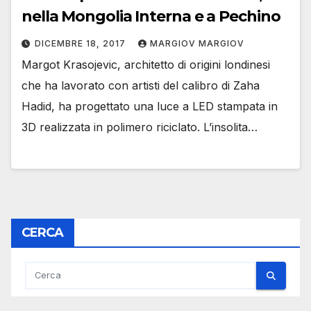
nella Mongolia Interna e a Pechino
DICEMBRE 18, 2017
MARGIOV MARGIOV
Margot Krasojevic, architetto di origini londinesi
che ha lavorato con artisti del calibro di Zaha
Hadid, ha progettato una luce a LED stampata in
3D realizzata in polimero riciclato. L’insolita…
CERCA