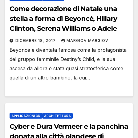
Come decorazione di Natale una
stella a forma di Beyoncé, Hillary
Clinton, Serena Williams o Adele
DICEMBRE 18, 2017
MARGIOV MARGIOV
Beyoncé è diventata famosa come la protagonista
del gruppo femminile Destiny’s Child, e la sua
ascesa da allora è stata quasi stratosferica come
quella di un altro bambino, la cui…
APPLICAZIONI 3D
ARCHITETTURA
Cyber ​​e Dura Vermeer e la panchina
donata alla città olandese di