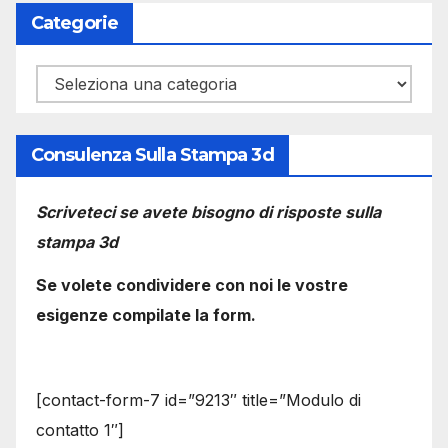
Categorie
Categorie
Consulenza Sulla Stampa 3d
Scriveteci se avete bisogno di risposte sulla
stampa 3d
Se volete condividere con noi le vostre
esigenze compilate la form.
[contact-form-7 id=”9213″ title=”Modulo di
contatto 1″]