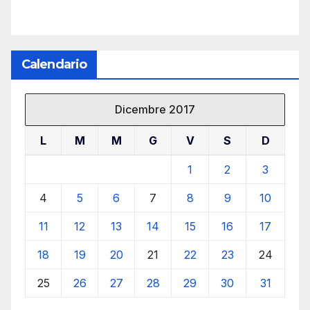
Calendario
Dicembre 2017
L
M
M
G
V
S
D
1
2
3
4
5
6
7
8
9
10
11
12
13
14
15
16
17
18
19
20
21
22
23
24
25
26
27
28
29
30
31