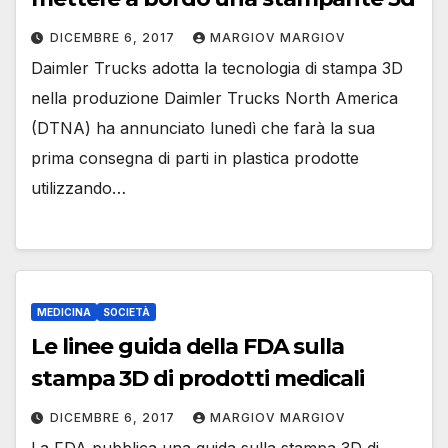
DICEMBRE 6, 2017
MARGIOV MARGIOV
Daimler Trucks adotta la tecnologia di stampa 3D
nella produzione Daimler Trucks North America
(DTNA) ha annunciato lunedì che farà la sua
prima consegna di parti in plastica prodotte
utilizzando…
MEDICINA
SOCIETÀ
Le linee guida della FDA sulla
stampa 3D di prodotti medicali
DICEMBRE 6, 2017
MARGIOV MARGIOV