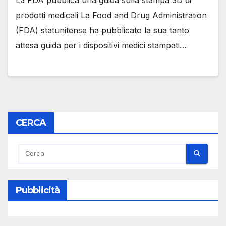
La FDA pubblica una guida sulla stampa 3D di
prodotti medicali La Food and Drug Administration
(FDA) statunitense ha pubblicato la sua tanto
attesa guida per i dispositivi medici stampati…
CERCA
Pubblicità