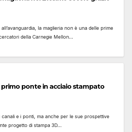
all’avanguardia, la maglieria non è una delle prime
ricercatori della Carnegie Mellon…
primo ponte in acciaio stampato
 canali e i ponti, ma anche per le sue prospettive
cente progetto di stampa 3D…