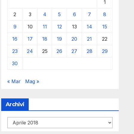
1
2
3
4
5
6
7
8
9
10
11
12
13
14
15
16
17
18
19
20
21
22
23
24
25
26
27
28
29
30
« Mar
Mag »
Archivi
Archivi