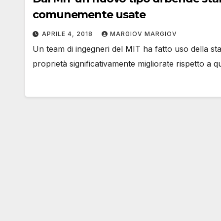
comunemente usate
APRILE 4, 2018
MARGIOV MARGIOV
Un team di ingegneri del MIT ha fatto uso della
proprietà significativamente migliorate rispetto a 