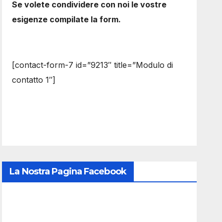
Se volete condividere con noi le vostre
esigenze compilate la form.
[contact-form-7 id=”9213″ title=”Modulo di
contatto 1″]
La Nostra Pagina Facebook