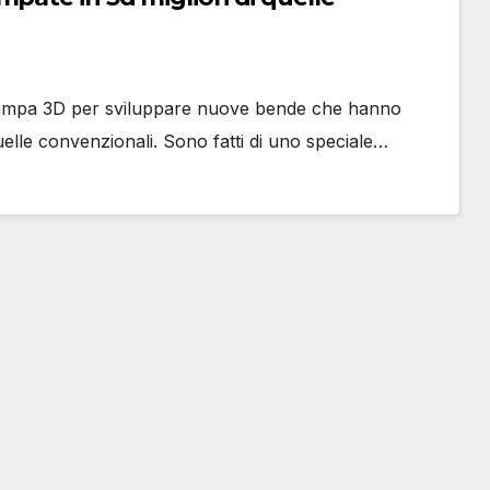
 stampa 3D per sviluppare nuove bende che hanno
quelle convenzionali. Sono fatti di uno speciale…