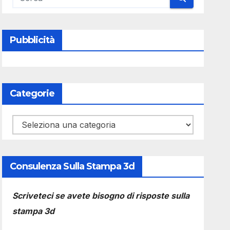
Pubblicità
Categorie
Categorie
Consulenza Sulla Stampa 3d
Scriveteci se avete bisogno di risposte sulla
stampa 3d