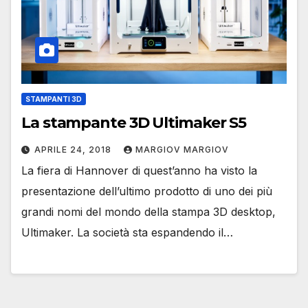
STAMPANTI 3D
La stampante 3D Ultimaker S5
APRILE 24, 2018
MARGIOV MARGIOV
La fiera di Hannover di quest’anno ha visto la
presentazione dell’ultimo prodotto di uno dei più
grandi nomi del mondo della stampa 3D desktop,
Ultimaker. La società sta espandendo il…