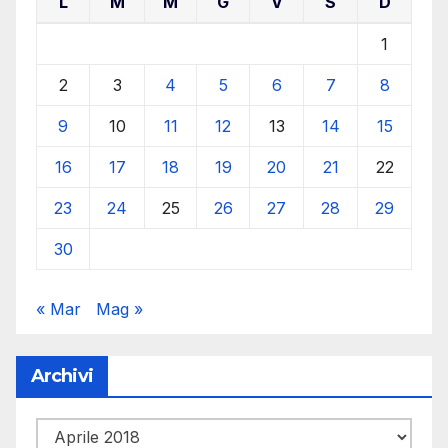
L
M
M
G
V
S
D
1
2
3
4
5
6
7
8
9
10
11
12
13
14
15
16
17
18
19
20
21
22
23
24
25
26
27
28
29
30
« Mar
Mag »
Archivi
Archivi