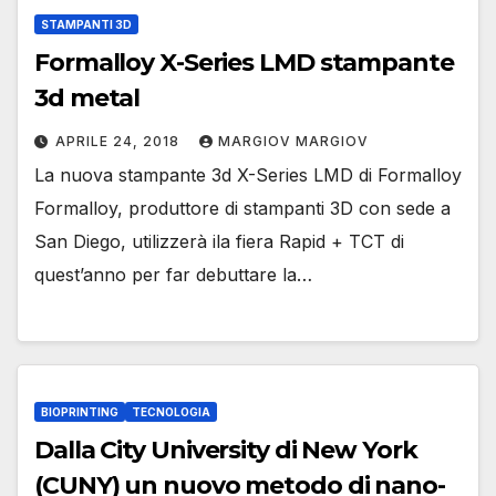
STAMPANTI 3D
Formalloy X-Series LMD stampante
3d metal
APRILE 24, 2018
MARGIOV MARGIOV
La nuova stampante 3d X-Series LMD di Formalloy
Formalloy, produttore di stampanti 3D con sede a
San Diego, utilizzerà ila fiera Rapid + TCT di
quest’anno per far debuttare la…
BIOPRINTING
TECNOLOGIA
Dalla City University di New York
(CUNY) un nuovo metodo di nano-