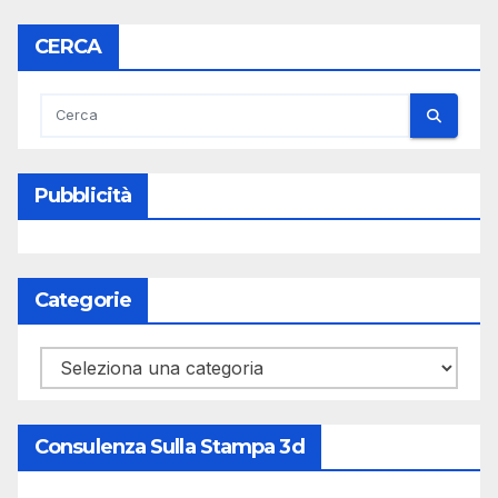
CERCA
Pubblicità
Categorie
Categorie
Consulenza Sulla Stampa 3d