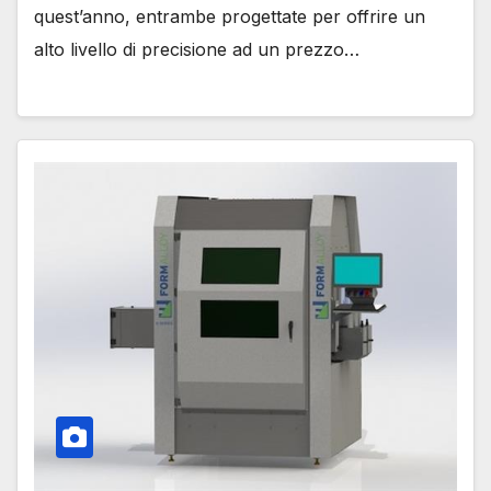
quest’anno, entrambe progettate per offrire un
alto livello di precisione ad un prezzo…