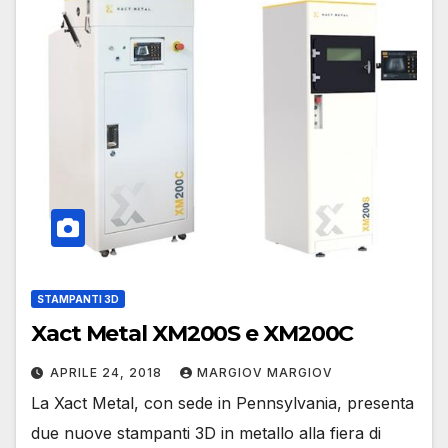
STAMPANTI 3D
Xact Metal XM200S e XM200C
APRILE 24, 2018
MARGIOV MARGIOV
La Xact Metal, con sede in Pennsylvania, presenta
due nuove stampanti 3D in metallo alla fiera di