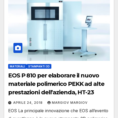
MATERIALI
STAMPANTI 3D
EOS P 810 per elaborare il nuovo
materiale polimerico PEKK ad alte
prestazioni dell’azienda, HT-23
APRILE 24, 2018
MARGIOV MARGIOV
EOS La principale innovazione che EOS all’evento