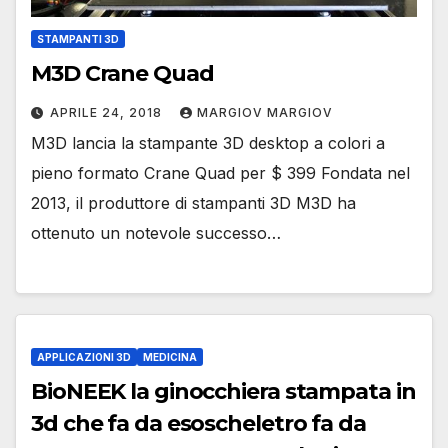
STAMPANTI 3D
M3D Crane Quad
APRILE 24, 2018
MARGIOV MARGIOV
M3D lancia la stampante 3D desktop a colori a
pieno formato Crane Quad per $ 399 Fondata nel
2013, il produttore di stampanti 3D M3D ha
ottenuto un notevole successo…
APPLICAZIONI 3D
MEDICINA
BioNEEK la ginocchiera stampata in
3d che fa da esoscheletro fa da