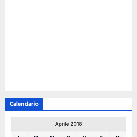
Calendario
Aprile 2018