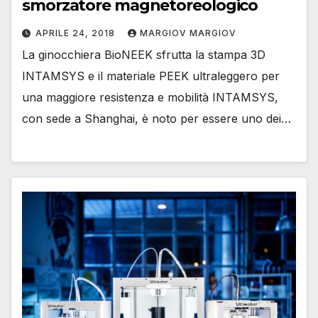
smorzatore magnetoreologico
APRILE 24, 2018
MARGIOV MARGIOV
La ginocchiera BioNEEK sfrutta la stampa 3D
INTAMSYS e il materiale PEEK ultraleggero per
una maggiore resistenza e mobilità INTAMSYS,
con sede a Shanghai, è noto per essere uno dei…