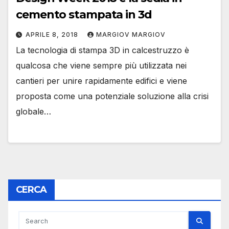
cemento stampata in 3d
APRILE 8, 2018
MARGIOV MARGIOV
La tecnologia di stampa 3D in calcestruzzo è
qualcosa che viene sempre più utilizzata nei
cantieri per unire rapidamente edifici e viene
proposta come una potenziale soluzione alla crisi
globale…
CERCA