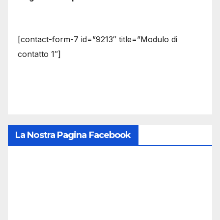
[contact-form-7 id=”9213″ title=”Modulo di
contatto 1″]
La Nostra Pagina Facebook