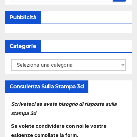
Pubblicità
Categorie
Categorie
Consulenza Sulla Stampa 3d
Scriveteci se avete bisogno di risposte sulla
stampa 3d
Se volete condividere con noi le vostre
esigenze compilate la form.