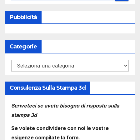
Pubblicità
Categorie
Categorie
Consulenza Sulla Stampa 3d
Scriveteci se avete bisogno di risposte sulla
stampa 3d
Se volete condividere con noi le vostre
esigenze compilate la form.