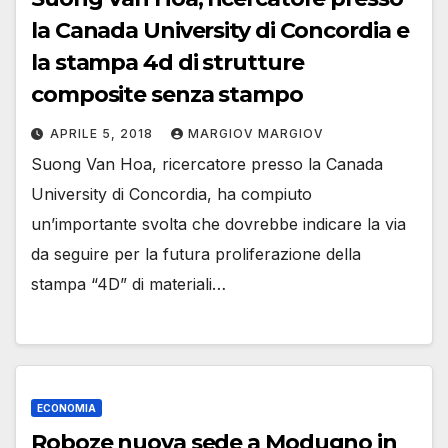
la Canada University di Concordia e
la stampa 4d di strutture
composite senza stampo
APRILE 5, 2018
MARGIOV MARGIOV
Suong Van Hoa, ricercatore presso la Canada
University di Concordia, ha compiuto
un’importante svolta che dovrebbe indicare la via
da seguire per la futura proliferazione della
stampa “4D” di materiali…
ECONOMIA
Roboze nuova sede a Modugno in