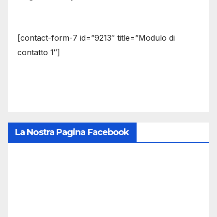
[contact-form-7 id=”9213″ title=”Modulo di
contatto 1″]
La Nostra Pagina Facebook