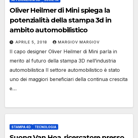
Oliver Heilmer di Mini spiega la
potenzialità della stampa 3d in
ambito automobilistico
APRILE 5, 2018
MARGIOV MARGIOV
Il capo designer Oliver Heilmer di Mini parla in
merito al futuro della stampa 3D nell’industria
automobilistica Il settore automobilistico è stato
uno dei maggiori beneficiari della continua crescita
e…
STAMPA 4D
TECNOLOGIA
Suong Van Hoa, ricercatore presso