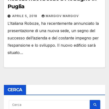
Puglia
APRILE 5, 2018
MARGIOV MARGIOV
L’italiana Roboze, ha recentemente annunciato la
presentazione di una nuova sede, un segno del
successo dell’azienda e del costante impegno per
l’espansione e lo sviluppo. Il nuovo edificio sarà
situato…
CERCA