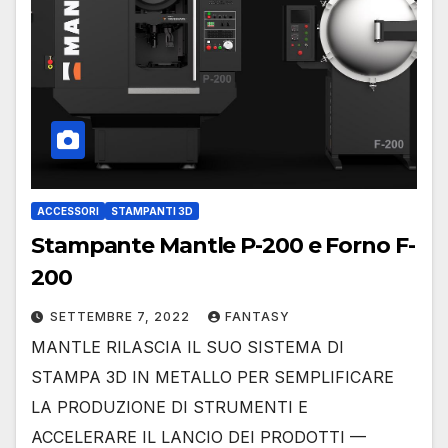
ACCESSORI
STAMPANTI 3D
Stampante Mantle P-200 e Forno F-
200
SETTEMBRE 7, 2022
FANTASY
MANTLE RILASCIA IL SUO SISTEMA DI
STAMPA 3D IN METALLO PER SEMPLIFICARE
LA PRODUZIONE DI STRUMENTI E
ACCELERARE IL LANCIO DEI PRODOTTI —