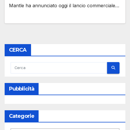
Mantle ha annunciato oggi il lancio commerciale…
CERCA
Pubblicità
Categorie