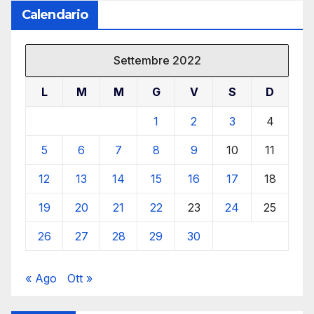
Calendario
Settembre 2022
L
M
M
G
V
S
D
1
2
3
4
5
6
7
8
9
10
11
12
13
14
15
16
17
18
19
20
21
22
23
24
25
26
27
28
29
30
« Ago
Ott »