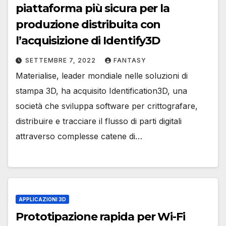
piattaforma più sicura per la
produzione distribuita con
l’acquisizione di Identify3D
SETTEMBRE 7, 2022
FANTASY
Materialise, leader mondiale nelle soluzioni di
stampa 3D, ha acquisito Identification3D, una
società che sviluppa software per crittografare,
distribuire e tracciare il flusso di parti digitali
attraverso complesse catene di…
APPLICAZIONI 3D
Prototipazione rapida per Wi-Fi