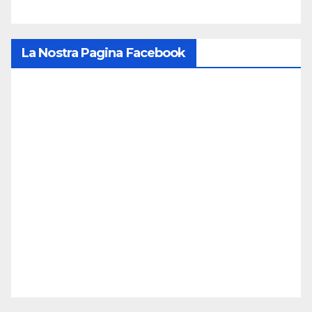
La Nostra Pagina Facebook