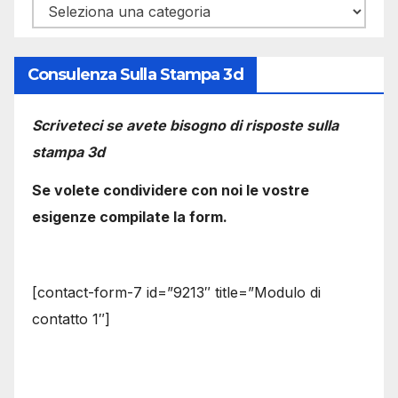
Categorie
Consulenza Sulla Stampa 3d
Scriveteci se avete bisogno di risposte sulla
stampa 3d
Se volete condividere con noi le vostre
esigenze compilate la form.
[contact-form-7 id=”9213″ title=”Modulo di
contatto 1″]