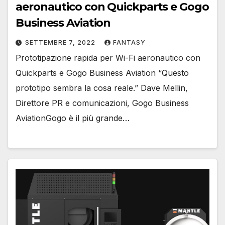
aeronautico con Quickparts e Gogo
Business Aviation
SETTEMBRE 7, 2022
FANTASY
Prototipazione rapida per Wi-Fi aeronautico con
Quickparts e Gogo Business Aviation “Questo
prototipo sembra la cosa reale.” Dave Mellin,
Direttore PR e comunicazioni, Gogo Business
AviationGogo è il più grande…