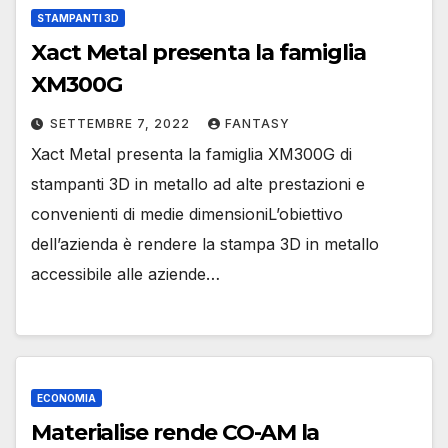
STAMPANTI 3D
Xact Metal presenta la famiglia
XM300G
SETTEMBRE 7, 2022
FANTASY
Xact Metal presenta la famiglia XM300G di
stampanti 3D in metallo ad alte prestazioni e
convenienti di medie dimensioniL’obiettivo
dell’azienda è rendere la stampa 3D in metallo
accessibile alle aziende…
ECONOMIA
Materialise rende CO-AM la