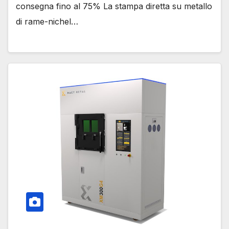
consegna fino al 75% La stampa diretta su metallo
di rame-nichel…