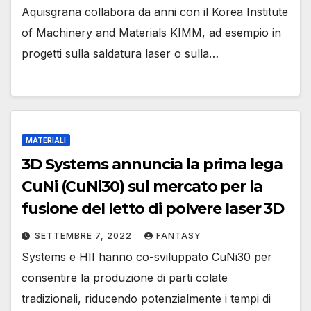
Aquisgrana collabora da anni con il Korea Institute
of Machinery and Materials KIMM, ad esempio in
progetti sulla saldatura laser o sulla…
MATERIALI
3D Systems annuncia la prima lega
CuNi (CuNi30) sul mercato per la
fusione del letto di polvere laser 3D
SETTEMBRE 7, 2022
FANTASY
Systems e HII hanno co-sviluppato CuNi30 per
consentire la produzione di parti colate
tradizionali, riducendo potenzialmente i tempi di