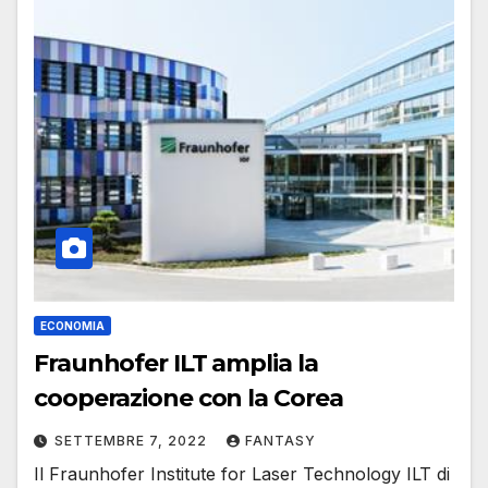
ECONOMIA
Fraunhofer ILT amplia la
cooperazione con la Corea
SETTEMBRE 7, 2022
FANTASY
Il Fraunhofer Institute for Laser Technology ILT di