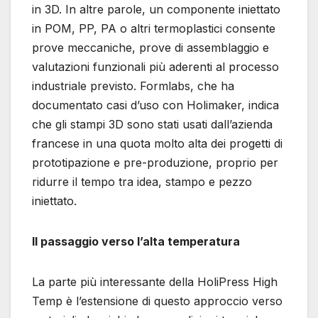
in 3D. In altre parole, un componente iniettato
in POM, PP, PA o altri termoplastici consente
prove meccaniche, prove di assemblaggio e
valutazioni funzionali più aderenti al processo
industriale previsto. Formlabs, che ha
documentato casi d’uso con Holimaker, indica
che gli stampi 3D sono stati usati dall’azienda
francese in una quota molto alta dei progetti di
prototipazione e pre-produzione, proprio per
ridurre il tempo tra idea, stampo e pezzo
iniettato.
Il passaggio verso l’alta temperatura
La parte più interessante della HoliPress High
Temp è l’estensione di questo approccio verso