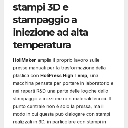
stampi 3D e
stampaggio a
iniezione ad alta
temperatura
HoliMaker
amplia il proprio lavoro sulle
presse manuali per la trasformazione della
plastica con
HoliPress High Temp
, una
macchina pensata per portare in laboratorio e
nei reparti R&D una parte delle logiche dello
stampaggio a iniezione con materiali tecnici. Il
punto centrale non è solo la pressa, ma il
modo in cui questa può dialogare con stampi
realizzati in 3D, in particolare con stampi in