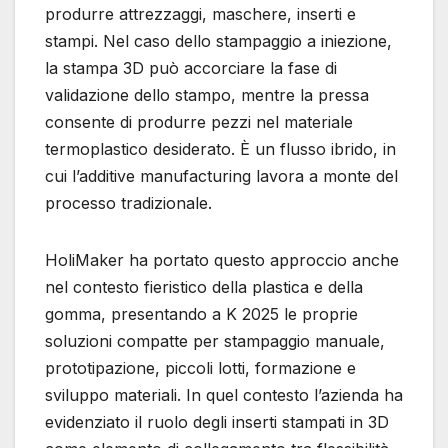
produrre attrezzaggi, maschere, inserti e
stampi. Nel caso dello stampaggio a iniezione,
la stampa 3D può accorciare la fase di
validazione dello stampo, mentre la pressa
consente di produrre pezzi nel materiale
termoplastico desiderato. È un flusso ibrido, in
cui l’additive manufacturing lavora a monte del
processo tradizionale.
HoliMaker ha portato questo approccio anche
nel contesto fieristico della plastica e della
gomma, presentando a K 2025 le proprie
soluzioni compatte per stampaggio manuale,
prototipazione, piccoli lotti, formazione e
sviluppo materiali. In quel contesto l’azienda ha
evidenziato il ruolo degli inserti stampati in 3D