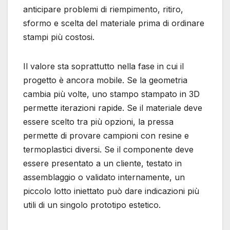
anticipare problemi di riempimento, ritiro,
sformo e scelta del materiale prima di ordinare
stampi più costosi.
Il valore sta soprattutto nella fase in cui il
progetto è ancora mobile. Se la geometria
cambia più volte, uno stampo stampato in 3D
permette iterazioni rapide. Se il materiale deve
essere scelto tra più opzioni, la pressa
permette di provare campioni con resine e
termoplastici diversi. Se il componente deve
essere presentato a un cliente, testato in
assemblaggio o validato internamente, un
piccolo lotto iniettato può dare indicazioni più
utili di un singolo prototipo estetico.