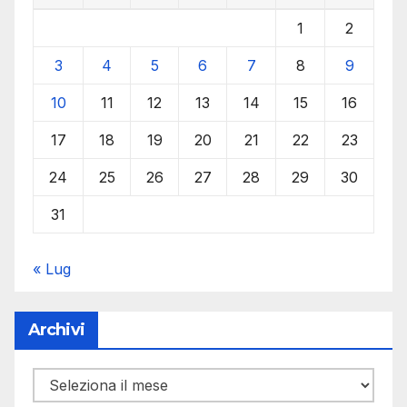
1
2
3
4
5
6
7
8
9
10
11
12
13
14
15
16
17
18
19
20
21
22
23
24
25
26
27
28
29
30
31
« Lug
Archivi
Archivi