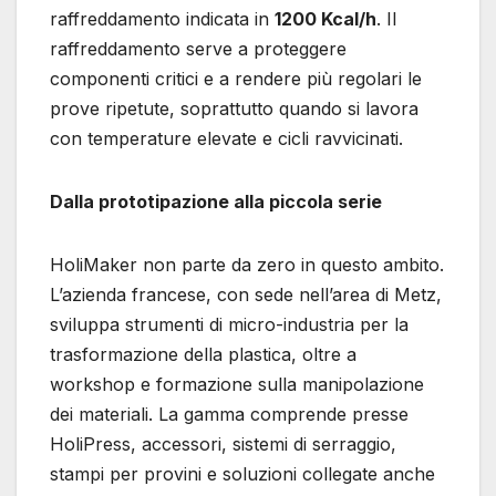
raffreddamento indicata in
1200 Kcal/h
. Il
raffreddamento serve a proteggere
componenti critici e a rendere più regolari le
prove ripetute, soprattutto quando si lavora
con temperature elevate e cicli ravvicinati.
Dalla prototipazione alla piccola serie
HoliMaker non parte da zero in questo ambito.
L’azienda francese, con sede nell’area di Metz,
sviluppa strumenti di micro-industria per la
trasformazione della plastica, oltre a
workshop e formazione sulla manipolazione
dei materiali. La gamma comprende presse
HoliPress, accessori, sistemi di serraggio,
stampi per provini e soluzioni collegate anche