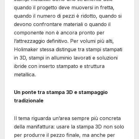
quando il progetto deve muoversi in fretta,
quando il numero di pezzi è ridotto, quando si
devono confrontare materiali o quando il
componente non è ancora pronto per
l’attrezzaggio definitivo. Per volumi più alti,
Holimaker stessa distingue tra stampi stampati
in 3D, stampi in alluminio lavorati e soluzioni
ibride con inserto stampato e struttura
metallica.
Un ponte tra stampa 3D e stampaggio
tradizionale
Il tema riguarda un’area sempre più concreta
della manifattura: usare la stampa 3D non solo
per produrre il pezzo finale, ma anche per