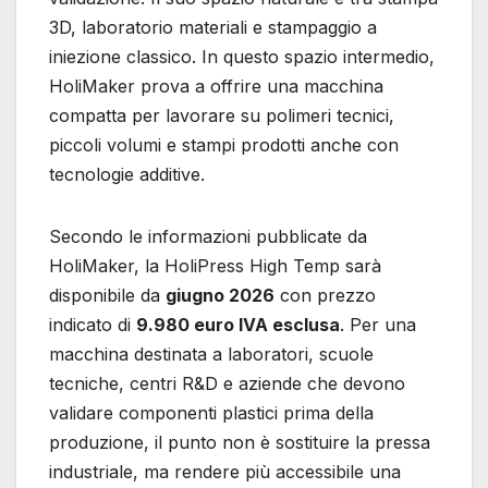
3D, laboratorio materiali e stampaggio a
iniezione classico. In questo spazio intermedio,
HoliMaker prova a offrire una macchina
compatta per lavorare su polimeri tecnici,
piccoli volumi e stampi prodotti anche con
tecnologie additive.
Secondo le informazioni pubblicate da
HoliMaker, la HoliPress High Temp sarà
disponibile da
giugno 2026
con prezzo
indicato di
9.980 euro IVA esclusa
. Per una
macchina destinata a laboratori, scuole
tecniche, centri R&D e aziende che devono
validare componenti plastici prima della
produzione, il punto non è sostituire la pressa
industriale, ma rendere più accessibile una