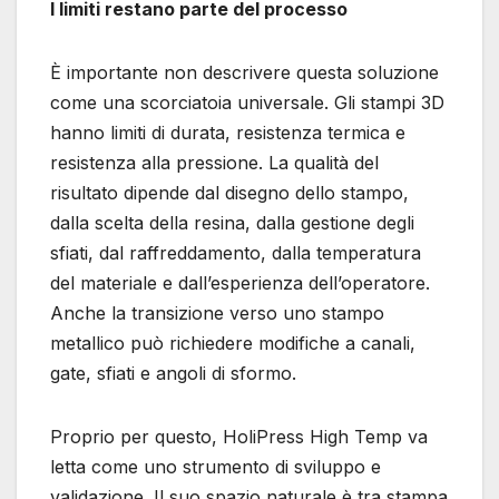
I limiti restano parte del processo
È importante non descrivere questa soluzione
come una scorciatoia universale. Gli stampi 3D
hanno limiti di durata, resistenza termica e
resistenza alla pressione. La qualità del
risultato dipende dal disegno dello stampo,
dalla scelta della resina, dalla gestione degli
sfiati, dal raffreddamento, dalla temperatura
del materiale e dall’esperienza dell’operatore.
Anche la transizione verso uno stampo
metallico può richiedere modifiche a canali,
gate, sfiati e angoli di sformo.
Proprio per questo, HoliPress High Temp va
letta come uno strumento di sviluppo e
validazione. Il suo spazio naturale è tra stampa