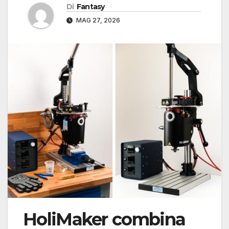
Di
Fantasy
MAG 27, 2026
HoliMaker combina