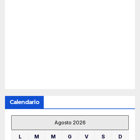
Calendario
Agosto 2026
L
M
M
G
V
S
D