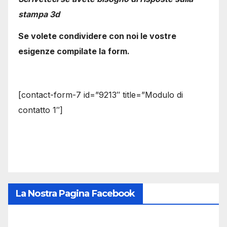
stampa 3d
Se volete condividere con noi le vostre
esigenze compilate la form.
[contact-form-7 id=”9213″ title=”Modulo di
contatto 1″]
La Nostra Pagina Facebook