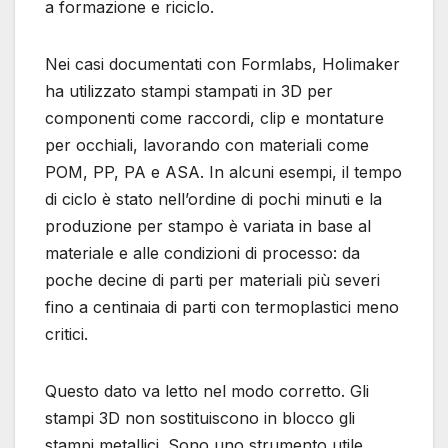
a formazione e riciclo.
Nei casi documentati con Formlabs, Holimaker
ha utilizzato stampi stampati in 3D per
componenti come raccordi, clip e montature
per occhiali, lavorando con materiali come
POM, PP, PA e ASA. In alcuni esempi, il tempo
di ciclo è stato nell’ordine di pochi minuti e la
produzione per stampo è variata in base al
materiale e alle condizioni di processo: da
poche decine di parti per materiali più severi
fino a centinaia di parti con termoplastici meno
critici.
Questo dato va letto nel modo corretto. Gli
stampi 3D non sostituiscono in blocco gli
stampi metallici. Sono uno strumento utile