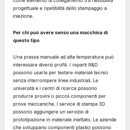
come elemento di collegamento tra flessibilità
progettuale e ripetibilità dello stampaggio a
iniezione.
Per chi può avere senso una macchina di
questo tipo
Una pressa manuale ad alta temperatura può
interessare diversi profili. I reparti R&D
possono usarla per testare materiali tecnici
senza interrompere linee industriali. Le
università e i centri di ricerca possono
produrre provini o piccoli componenti per
prove meccaniche. I service di stampa 3D
possono aggiungere un servizio di
prototipazione in materiale iniettato. Le aziende
che sviluppano componenti plastici possono