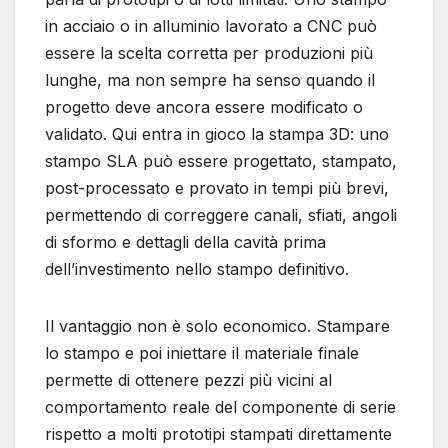
in acciaio o in alluminio lavorato a CNC può
essere la scelta corretta per produzioni più
lunghe, ma non sempre ha senso quando il
progetto deve ancora essere modificato o
validato. Qui entra in gioco la stampa 3D: uno
stampo SLA può essere progettato, stampato,
post-processato e provato in tempi più brevi,
permettendo di correggere canali, sfiati, angoli
di sformo e dettagli della cavità prima
dell’investimento nello stampo definitivo.
Il vantaggio non è solo economico. Stampare
lo stampo e poi iniettare il materiale finale
permette di ottenere pezzi più vicini al
comportamento reale del componente di serie
rispetto a molti prototipi stampati direttamente