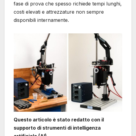
fase di prova che spesso richiede tempi lunghi,
costi elevati e attrezzature non sempre
disponibili internamente.
Questo articolo è stato redatto con il
supporto di strumenti di intelligenza
artificiale (AI)