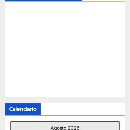
Calendario
Agosto 2026