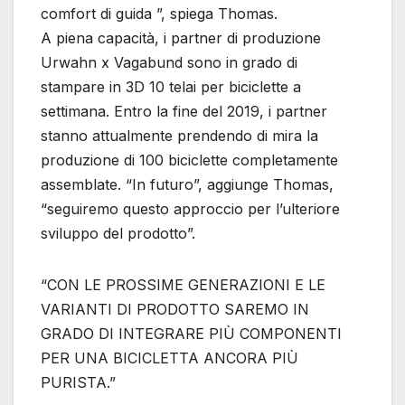
comfort di guida ”, spiega Thomas.
A piena capacità, i partner di produzione
Urwahn x Vagabund sono in grado di
stampare in 3D 10 telai per biciclette a
settimana. Entro la fine del 2019, i partner
stanno attualmente prendendo di mira la
produzione di 100 biciclette completamente
assemblate. “In futuro”, aggiunge Thomas,
“seguiremo questo approccio per l’ulteriore
sviluppo del prodotto”.
“CON LE PROSSIME GENERAZIONI E LE
VARIANTI DI PRODOTTO SAREMO IN
GRADO DI INTEGRARE PIÙ COMPONENTI
PER UNA BICICLETTA ANCORA PIÙ
PURISTA.”