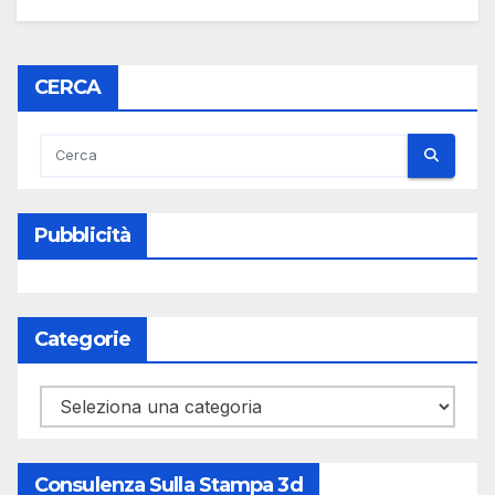
CERCA
Pubblicità
Categorie
Categorie
Consulenza Sulla Stampa 3d