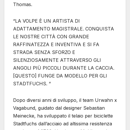
Thomas.
“LA VOLPE È UN ARTISTA DI
ADATTAMENTO MAGISTRALE. CONQUISTA
LE NOSTRE CITTÀ CON GRANDE
RAFFINATEZZA E INVENTIVA E SI FA
STRADA SENZA SFORZO E
SILENZIOSAMENTE ATTRAVERSO GLI
ANGOLI PIÙ PICCOLI DURANTE LA CACCIA.
[QUESTO] FUNGE DA MODELLO PER GLI
STADTFUCHS. “
Dopo diversi anni di sviluppo, il team Urwahn x
Vagabund, guidato dal designer Sebastian
Meinecke, ha sviluppato il telaio per biciclette
Stadtfuchs dall’acciaio ad altissima resistenza