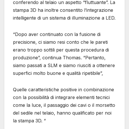
conferendo al telaio un aspetto “fluttuante”. La
stampa 3D ha inoltre consentito l’integrazione
intelligente di un sistema di illuminazione a LED.
“Dopo aver continuato con la fusione di
precisione, ci siamo resi conto che le pareti
erano troppo sottili per questa procedura di
produzione”, continua Thomas. “Pertanto,
siamo passati a SLM e siamo riusciti a ottenere
superfici molto buone e qualità ripetibile”,
Quelle caratteristiche positive in combinazione
con la possibilità di integrare elementi tecnici
come la luce, il passaggio dei cavi o il morsetto
del sedile nel telaio, hanno qualificato per noi
la stampa 3D. “