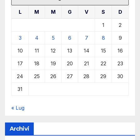
L
M
M
G
V
S
D
1
2
3
4
5
6
7
8
9
10
11
12
13
14
15
16
17
18
19
20
21
22
23
24
25
26
27
28
29
30
31
« Lug
Archivi