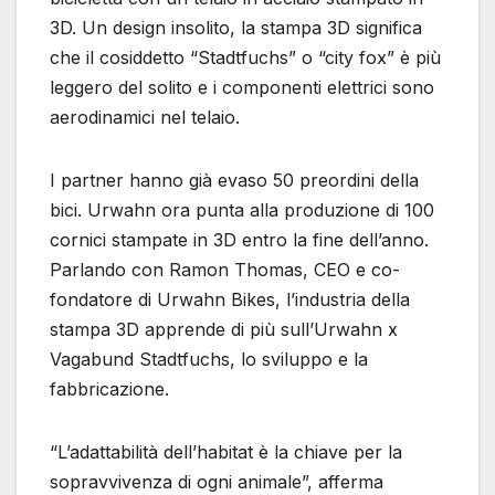
3D. Un design insolito, la stampa 3D significa
che il cosiddetto “Stadtfuchs” o “city fox” è più
leggero del solito e i componenti elettrici sono
aerodinamici nel telaio.
I partner hanno già evaso 50 preordini della
bici. Urwahn ora punta alla produzione di 100
cornici stampate in 3D entro la fine dell’anno.
Parlando con Ramon Thomas, CEO e co-
fondatore di Urwahn Bikes, l’industria della
stampa 3D apprende di più sull’Urwahn x
Vagabund Stadtfuchs, lo sviluppo e la
fabbricazione.
“L’adattabilità dell’habitat è la chiave per la
sopravvivenza di ogni animale”, afferma