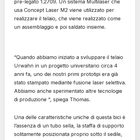
pre-legato 1.2709. Un sistema Multilaser che
usa Concept Laser M2 viene utilizzato per
realizzare il telaio, che viene realizzato come
un assemblaggio e poi saldato insieme.
“Quando abbiamo iniziato a sviluppare il telaio
Urwahn in un progetto universitario circa 4
anni fa, uno dei nostri primi prototipi era già
stato stampato mediante fusione laser selettiva.
Abbiamo anche sperimentato altre tecnologie
di produzione “, spiega Thomas.
Una delle caratteristiche uniche di questa bici è
l’assenza di un tubo sella, la staffa di supporto
solitamente posizionata proprio sotto il sedile,