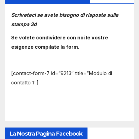
Scriveteci se avete bisogno di risposte sulla
stampa 3d
Se volete condividere con noi le vostre
esigenze compilate la form.
[contact-form-7 id=”9213″ title=”Modulo di
contatto 1″]
La Nostra Pagina Facebook