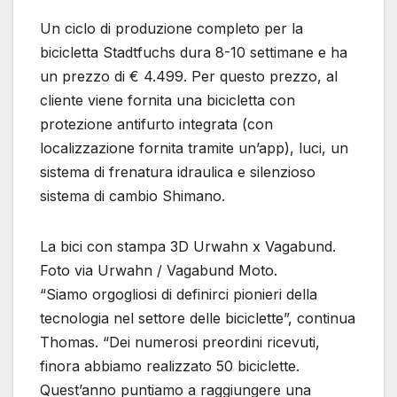
Un ciclo di produzione completo per la
bicicletta Stadtfuchs dura 8-10 settimane e ha
un prezzo di € 4.499. Per questo prezzo, al
cliente viene fornita una bicicletta con
protezione antifurto integrata (con
localizzazione fornita tramite un’app), luci, un
sistema di frenatura idraulica e silenzioso
sistema di cambio Shimano.
La bici con stampa 3D Urwahn x Vagabund.
Foto via Urwahn / Vagabund Moto.
“Siamo orgogliosi di definirci pionieri della
tecnologia nel settore delle biciclette”, continua
Thomas. “Dei numerosi preordini ricevuti,
finora abbiamo realizzato 50 biciclette.
Quest’anno puntiamo a raggiungere una