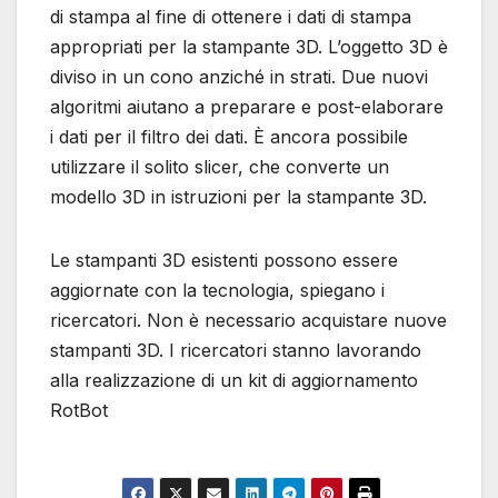
di stampa al fine di ottenere i dati di stampa
appropriati per la stampante 3D. L’oggetto 3D è
diviso in un cono anziché in strati. Due nuovi
algoritmi aiutano a preparare e post-elaborare
i dati per il filtro dei dati. È ancora possibile
utilizzare il solito slicer, che converte un
modello 3D in istruzioni per la stampante 3D.
Le stampanti 3D esistenti possono essere
aggiornate con la tecnologia, spiegano i
ricercatori. Non è necessario acquistare nuove
stampanti 3D. I ricercatori stanno lavorando
alla realizzazione di un kit di aggiornamento
RotBot