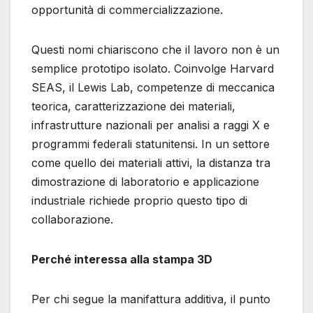
opportunità di commercializzazione.
Questi nomi chiariscono che il lavoro non è un
semplice prototipo isolato. Coinvolge Harvard
SEAS, il Lewis Lab, competenze di meccanica
teorica, caratterizzazione dei materiali,
infrastrutture nazionali per analisi a raggi X e
programmi federali statunitensi. In un settore
come quello dei materiali attivi, la distanza tra
dimostrazione di laboratorio e applicazione
industriale richiede proprio questo tipo di
collaborazione.
Perché interessa alla stampa 3D
Per chi segue la manifattura additiva, il punto