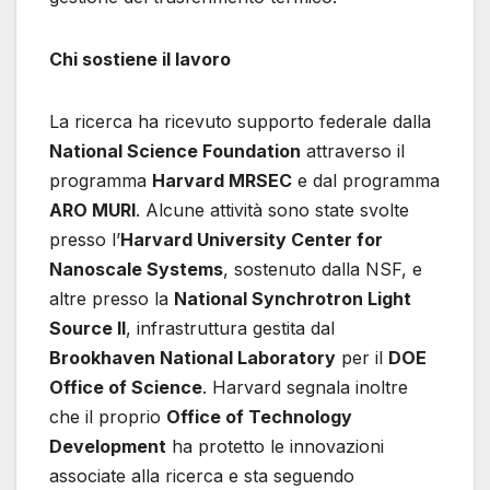
Chi sostiene il lavoro
La ricerca ha ricevuto supporto federale dalla
National Science Foundation
attraverso il
programma
Harvard MRSEC
e dal programma
ARO MURI
. Alcune attività sono state svolte
presso l’
Harvard University Center for
Nanoscale Systems
, sostenuto dalla NSF, e
altre presso la
National Synchrotron Light
Source II
, infrastruttura gestita dal
Brookhaven National Laboratory
per il
DOE
Office of Science
. Harvard segnala inoltre
che il proprio
Office of Technology
Development
ha protetto le innovazioni
associate alla ricerca e sta seguendo