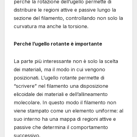
perché la rotazione dell’ugello permette di
distribuire le regioni attive e passive lungo la
sezione del filamento, controllando non solo la
curvatura ma anche la torsione.
Perché l’ugello rotante è importante
La parte più interessante non è solo la scelta
dei materiali, ma il modo in cui vengono
posizionati. L’ugello rotante permette di
“scrivere” nel filamento una disposizione
elicoidale dei materiali e dell’allineamento
molecolare. In questo modo il filamento non
viene stampato come un elemento uniforme: al
suo interno ha una mappa di regioni attive e
passive che determina il comportamento
successivo.