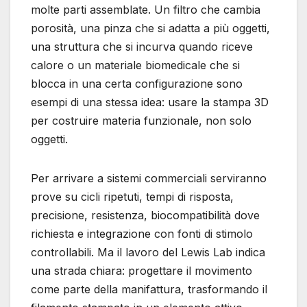
molte parti assemblate. Un filtro che cambia
porosità, una pinza che si adatta a più oggetti,
una struttura che si incurva quando riceve
calore o un materiale biomedicale che si
blocca in una certa configurazione sono
esempi di una stessa idea: usare la stampa 3D
per costruire materia funzionale, non solo
oggetti.
Per arrivare a sistemi commerciali serviranno
prove su cicli ripetuti, tempi di risposta,
precisione, resistenza, biocompatibilità dove
richiesta e integrazione con fonti di stimolo
controllabili. Ma il lavoro del Lewis Lab indica
una strada chiara: progettare il movimento
come parte della manifattura, trasformando il