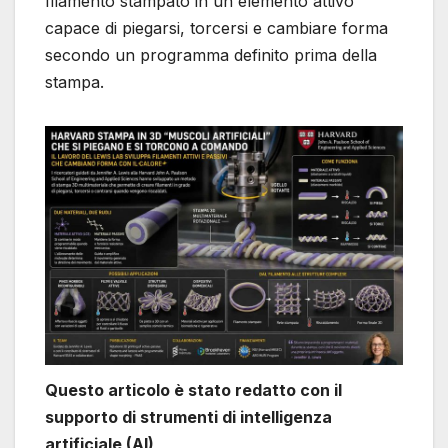
filamento stampato in un elemento attivo
capace di piegarsi, torcersi e cambiare forma
secondo un programma definito prima della
stampa.
Questo articolo è stato redatto con il
supporto di strumenti di intelligenza
artificiale (AI)