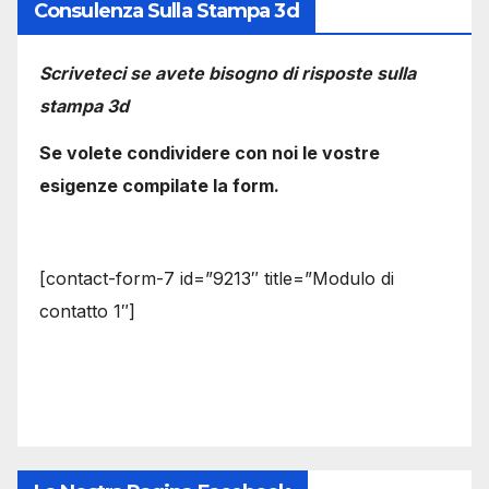
Consulenza Sulla Stampa 3d
Scriveteci se avete bisogno di risposte sulla
stampa 3d
Se volete condividere con noi le vostre
esigenze compilate la form.
[contact-form-7 id=”9213″ title=”Modulo di
contatto 1″]