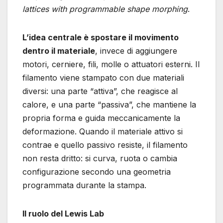
lattices with programmable shape morphing
.
L’idea centrale è spostare il movimento
dentro il materiale
, invece di aggiungere
motori, cerniere, fili, molle o attuatori esterni. Il
filamento viene stampato con due materiali
diversi: una parte “attiva”, che reagisce al
calore, e una parte “passiva”, che mantiene la
propria forma e guida meccanicamente la
deformazione. Quando il materiale attivo si
contrae e quello passivo resiste, il filamento
non resta dritto: si curva, ruota o cambia
configurazione secondo una geometria
programmata durante la stampa.
Il ruolo del Lewis Lab