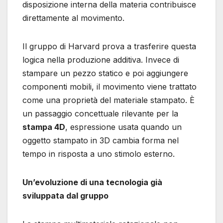
disposizione interna della materia contribuisce
direttamente al movimento.
Il gruppo di Harvard prova a trasferire questa
logica nella produzione additiva. Invece di
stampare un pezzo statico e poi aggiungere
componenti mobili, il movimento viene trattato
come una proprietà del materiale stampato. È
un passaggio concettuale rilevante per la
stampa 4D
, espressione usata quando un
oggetto stampato in 3D cambia forma nel
tempo in risposta a uno stimolo esterno.
Un’evoluzione di una tecnologia già
sviluppata dal gruppo