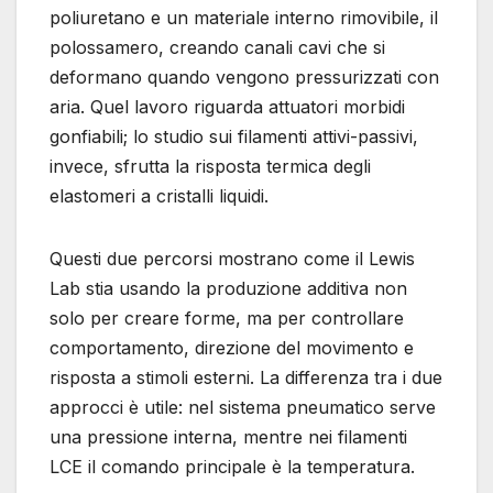
poliuretano e un materiale interno rimovibile, il
polossamero, creando canali cavi che si
deformano quando vengono pressurizzati con
aria. Quel lavoro riguarda attuatori morbidi
gonfiabili; lo studio sui filamenti attivi-passivi,
invece, sfrutta la risposta termica degli
elastomeri a cristalli liquidi.
Questi due percorsi mostrano come il Lewis
Lab stia usando la produzione additiva non
solo per creare forme, ma per controllare
comportamento, direzione del movimento e
risposta a stimoli esterni. La differenza tra i due
approcci è utile: nel sistema pneumatico serve
una pressione interna, mentre nei filamenti
LCE il comando principale è la temperatura.