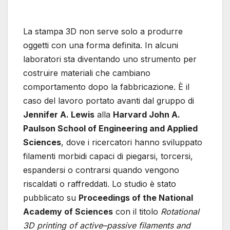
La stampa 3D non serve solo a produrre
oggetti con una forma definita. In alcuni
laboratori sta diventando uno strumento per
costruire materiali che cambiano
comportamento dopo la fabbricazione. È il
caso del lavoro portato avanti dal gruppo di
Jennifer A. Lewis
alla
Harvard John A.
Paulson School of Engineering and Applied
Sciences
, dove i ricercatori hanno sviluppato
filamenti morbidi capaci di piegarsi, torcersi,
espandersi o contrarsi quando vengono
riscaldati o raffreddati. Lo studio è stato
pubblicato su
Proceedings of the National
Academy of Sciences
con il titolo
Rotational
3D printing of active–passive filaments and