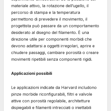
materiale attivo, la rotazione dell’ugello, il
percorso di stampa e la temperatura
permettono di prevedere il movimento, il
progettista può passare da un comportamento
desiderato al disegno del filamento. È una
direzione utile per componenti morbidi che
devono adattarsi a oggetti irregolari, aprire e
chiudere passaggi, cambiare porosità o creare
movimenti ripetibili senza componenti rigidi.
Applicazioni possibili
Le applicazioni indicate da Harvard includono
pinze morbide riconfigurabili, filtri e valvole
attive con porosità regolabile, architetture
dispiegabili e filamenti intrecciati o iniettabili