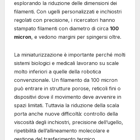
esplorando la riduzione delle dimensioni dei
filamenti. Con ugelli personalizzati e inchiostri
regolati con precisione, i ricercatori hanno
stampato filamenti con diametro di circa
100
micron
, e vedono margini per spingersi oltre.
La miniaturizzazione è importante perché molti
sistemi biologici e medicali lavorano su scale
molto inferiori a quelle della robotica
convenzionale. Un filamento da 100 micron
può entrare in strutture porose, reticoli fini o
dispositivi dove il movimento deve avvenire in
spazi limitati. Tuttavia la riduzione della scala
porta anche nuove difficoltà: controllo della
viscosità degli inchiostri, precisione dell’ugello,
ripetibilità dell’allineamento molecolare e
gestione del trasferimento termico.