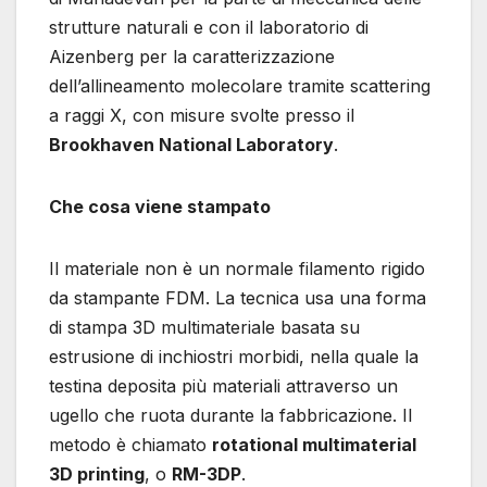
strutture naturali e con il laboratorio di
Aizenberg per la caratterizzazione
dell’allineamento molecolare tramite scattering
a raggi X, con misure svolte presso il
Brookhaven National Laboratory
.
Che cosa viene stampato
Il materiale non è un normale filamento rigido
da stampante FDM. La tecnica usa una forma
di stampa 3D multimateriale basata su
estrusione di inchiostri morbidi, nella quale la
testina deposita più materiali attraverso un
ugello che ruota durante la fabbricazione. Il
metodo è chiamato
rotational multimaterial
3D printing
, o
RM-3DP
.