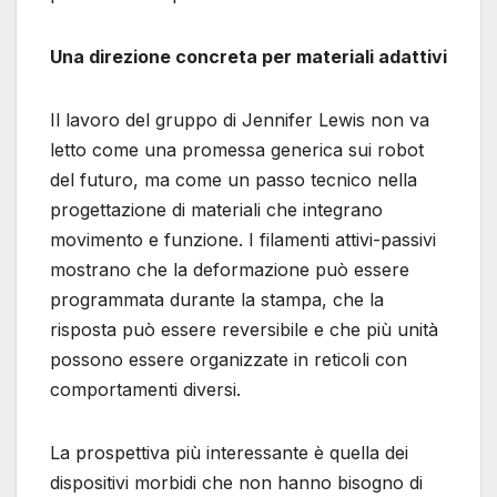
Una direzione concreta per materiali adattivi
Il lavoro del gruppo di Jennifer Lewis non va
letto come una promessa generica sui robot
del futuro, ma come un passo tecnico nella
progettazione di materiali che integrano
movimento e funzione. I filamenti attivi-passivi
mostrano che la deformazione può essere
programmata durante la stampa, che la
risposta può essere reversibile e che più unità
possono essere organizzate in reticoli con
comportamenti diversi.
La prospettiva più interessante è quella dei
dispositivi morbidi che non hanno bisogno di