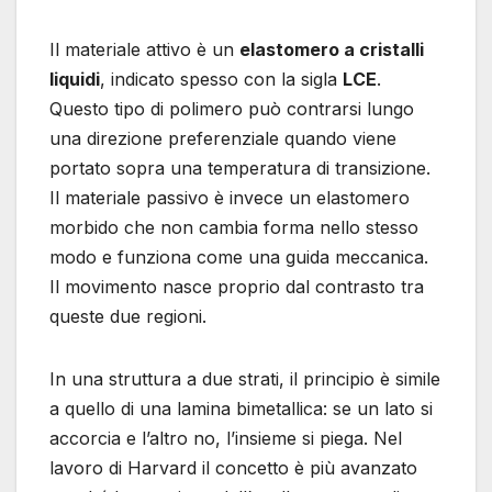
Il materiale attivo è un
elastomero a cristalli
liquidi
, indicato spesso con la sigla
LCE
.
Questo tipo di polimero può contrarsi lungo
una direzione preferenziale quando viene
portato sopra una temperatura di transizione.
Il materiale passivo è invece un elastomero
morbido che non cambia forma nello stesso
modo e funziona come una guida meccanica.
Il movimento nasce proprio dal contrasto tra
queste due regioni.
In una struttura a due strati, il principio è simile
a quello di una lamina bimetallica: se un lato si
accorcia e l’altro no, l’insieme si piega. Nel
lavoro di Harvard il concetto è più avanzato