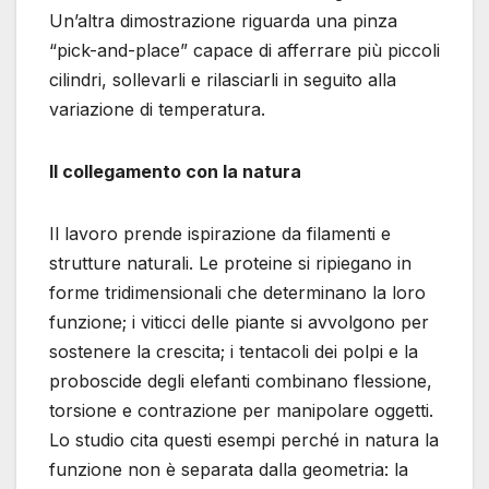
Un’altra dimostrazione riguarda una pinza
“pick-and-place” capace di afferrare più piccoli
cilindri, sollevarli e rilasciarli in seguito alla
variazione di temperatura.
Il collegamento con la natura
Il lavoro prende ispirazione da filamenti e
strutture naturali. Le proteine si ripiegano in
forme tridimensionali che determinano la loro
funzione; i viticci delle piante si avvolgono per
sostenere la crescita; i tentacoli dei polpi e la
proboscide degli elefanti combinano flessione,
torsione e contrazione per manipolare oggetti.
Lo studio cita questi esempi perché in natura la
funzione non è separata dalla geometria: la