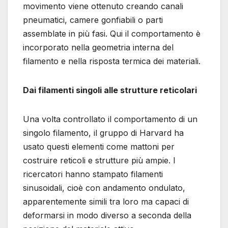
movimento viene ottenuto creando canali
pneumatici, camere gonfiabili o parti
assemblate in più fasi. Qui il comportamento è
incorporato nella geometria interna del
filamento e nella risposta termica dei materiali.
Dai filamenti singoli alle strutture reticolari
Una volta controllato il comportamento di un
singolo filamento, il gruppo di Harvard ha
usato questi elementi come mattoni per
costruire reticoli e strutture più ampie. I
ricercatori hanno stampato filamenti
sinusoidali, cioè con andamento ondulato,
apparentemente simili tra loro ma capaci di
deformarsi in modo diverso a seconda della