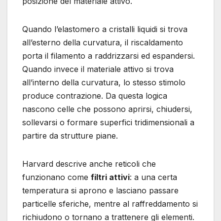
posizione del materiale attivo.
Quando l’elastomero a cristalli liquidi si trova
all’esterno della curvatura, il riscaldamento
porta il filamento a raddrizzarsi ed espandersi.
Quando invece il materiale attivo si trova
all’interno della curvatura, lo stesso stimolo
produce contrazione. Da questa logica
nascono celle che possono aprirsi, chiudersi,
sollevarsi o formare superfici tridimensionali a
partire da strutture piane.
Harvard descrive anche reticoli che
funzionano come
filtri attivi
: a una certa
temperatura si aprono e lasciano passare
particelle sferiche, mentre al raffreddamento si
richiudono o tornano a trattenere gli elementi.