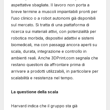
aspettative sbagliate. Il lavoro non porta a
breve termine a muscoli impiantabili pronti per
l’uso clinico o a robot autonomi già disponibili
sul mercato. Si tratta di una piattaforma di
ricerca sui materiali attivi, con potenzialità per
robotica morbida, dispositivi adattivi e sistemi
biomedicali, ma con passaggi ancora aperti su
scala, durata, integrazione e controllo in
ambienti reali. Anche 3DPrint.com segnala che
restano questioni da affrontare prima di
arrivare a prodotti utilizzabili, in particolare per
scalabilità e resistenza nel tempo.
La questione della scala
Harvard indica che il gruppo sta già