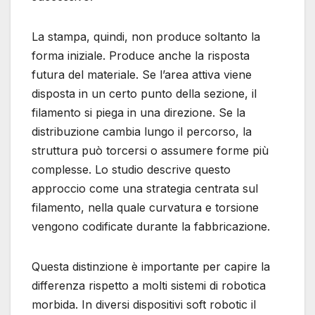
La stampa, quindi, non produce soltanto la
forma iniziale. Produce anche la risposta
futura del materiale. Se l’area attiva viene
disposta in un certo punto della sezione, il
filamento si piega in una direzione. Se la
distribuzione cambia lungo il percorso, la
struttura può torcersi o assumere forme più
complesse. Lo studio descrive questo
approccio come una strategia centrata sul
filamento, nella quale curvatura e torsione
vengono codificate durante la fabbricazione.
Questa distinzione è importante per capire la
differenza rispetto a molti sistemi di robotica
morbida. In diversi dispositivi soft robotic il