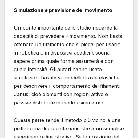
Simulazione e previsione del movimento
Un punto importante dello studio riguarda la
capacità di prevedere il movimento. Non basta
ottenere un filamento che si piega: per usarlo
in robotica o in dispositivi adattivi bisogna
sapere prima quale forma assumerà e con
quale intensità. Gli autori hanno usato
simulazioni basate su modelli di aste elastiche
per descrivere il comportamento dei filamenti
Janus, cioè elementi con regioni attive e
passive distribuite in modo asimmetrico.
Questa parte rende il metodo più vicino a una
piattaforma di progettazione che a un semplice
esperimento dimostrativo. Se la posizione del