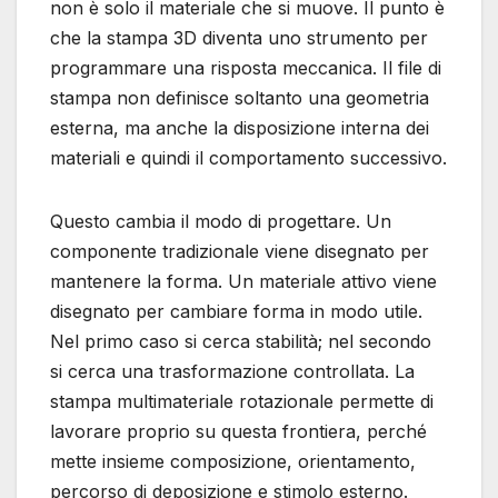
non è solo il materiale che si muove. Il punto è
che la stampa 3D diventa uno strumento per
programmare una risposta meccanica. Il file di
stampa non definisce soltanto una geometria
esterna, ma anche la disposizione interna dei
materiali e quindi il comportamento successivo.
Questo cambia il modo di progettare. Un
componente tradizionale viene disegnato per
mantenere la forma. Un materiale attivo viene
disegnato per cambiare forma in modo utile.
Nel primo caso si cerca stabilità; nel secondo
si cerca una trasformazione controllata. La
stampa multimateriale rotazionale permette di
lavorare proprio su questa frontiera, perché
mette insieme composizione, orientamento,
percorso di deposizione e stimolo esterno.