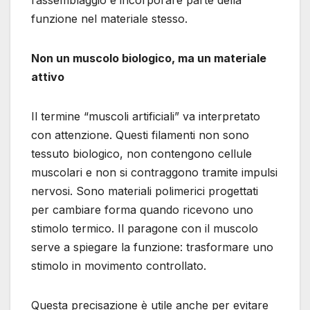
funzione nel materiale stesso.
Non un muscolo biologico, ma un materiale
attivo
Il termine “muscoli artificiali” va interpretato
con attenzione. Questi filamenti non sono
tessuto biologico, non contengono cellule
muscolari e non si contraggono tramite impulsi
nervosi. Sono materiali polimerici progettati
per cambiare forma quando ricevono uno
stimolo termico. Il paragone con il muscolo
serve a spiegare la funzione: trasformare uno
stimolo in movimento controllato.
Questa precisazione è utile anche per evitare