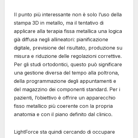
Il punto più interessante non è solo l’uso della
stampa 3D in metallo, ma il tentativo di
applicare alla terapia fissa metallica una logica
già diffusa negli allineatori: pianificazione
digitale, previsione del risultato, produzione su
misura e riduzione delle regolazioni correttive.
Per gli studi ortodontici, questo può significare
una gestione diversa del tempo alla poltrona,
della programmazione degli appuntamenti e
del magazzino dei componenti standard. Per i
pazienti, l’obiettivo è offrire un apparecchio
fisso metallico più coerente con la propria
anatomia e con il piano definito dal clinico.
LightForce sta quindi cercando di occupare