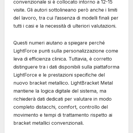
convenzionale si è collocato intorno a 12-15
visite. Gli autori sottolineano però anche i limiti
del lavoro, tra cui l’assenza di modelli finali per
tutti i casi e la necessità di ulteriori valutazioni.
Questi numeri aiutano a spiegare perché
LightForce punti sulla personalizzazione come
leva di efficienza clinica. Tuttavia, è corretto
distinguere tra i dati disponibili sulla piattaforma
LightForce e le prestazioni specifiche del
nuovo bracket metallico. LightBracket Metal
mantiene la logica digitale del sistema, ma
richiederà dati dedicati per valutare in modo
completo distacchi, comfort, controllo del
movimento e tempi di trattamento rispetto ai
bracket metallici convenzionali.