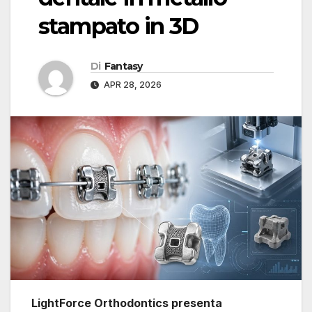
stampato in 3D
Di
Fantasy
APR 28, 2026
LightForce Orthodontics presenta