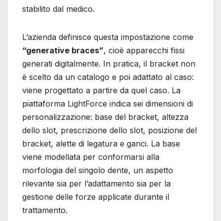
stabilito dal medico.
L’azienda definisce questa impostazione come
“generative braces”
, cioè apparecchi fissi
generati digitalmente. In pratica, il bracket non
è scelto da un catalogo e poi adattato al caso:
viene progettato a partire da quel caso. La
piattaforma LightForce indica sei dimensioni di
personalizzazione: base del bracket, altezza
dello slot, prescrizione dello slot, posizione del
bracket, alette di legatura e ganci. La base
viene modellata per conformarsi alla
morfologia del singolo dente, un aspetto
rilevante sia per l’adattamento sia per la
gestione delle forze applicate durante il
trattamento.