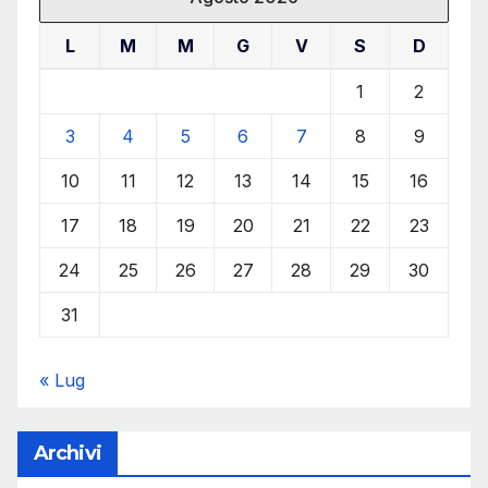
L
M
M
G
V
S
D
1
2
3
4
5
6
7
8
9
10
11
12
13
14
15
16
17
18
19
20
21
22
23
24
25
26
27
28
29
30
31
« Lug
Archivi