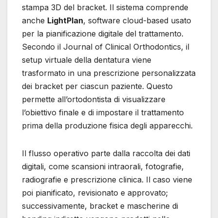
stampa 3D del bracket. Il sistema comprende
anche
LightPlan
, software cloud-based usato
per la pianificazione digitale del trattamento.
Secondo il Journal of Clinical Orthodontics, il
setup virtuale della dentatura viene
trasformato in una prescrizione personalizzata
dei bracket per ciascun paziente. Questo
permette all’ortodontista di visualizzare
l’obiettivo finale e di impostare il trattamento
prima della produzione fisica degli apparecchi.
Il flusso operativo parte dalla raccolta dei dati
digitali, come scansioni intraorali, fotografie,
radiografie e prescrizione clinica. Il caso viene
poi pianificato, revisionato e approvato;
successivamente, bracket e mascherine di