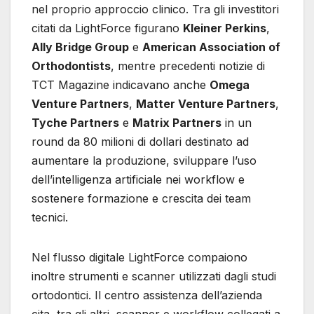
nel proprio approccio clinico. Tra gli investitori
citati da LightForce figurano
Kleiner Perkins
,
Ally Bridge Group
e
American Association of
Orthodontists
, mentre precedenti notizie di
TCT Magazine indicavano anche
Omega
Venture Partners
,
Matter Venture Partners
,
Tyche Partners
e
Matrix Partners
in un
round da 80 milioni di dollari destinato ad
aumentare la produzione, sviluppare l’uso
dell’intelligenza artificiale nei workflow e
sostenere formazione e crescita dei team
tecnici.
Nel flusso digitale LightForce compaiono
inoltre strumenti e scanner utilizzati dagli studi
ortodontici. Il centro assistenza dell’azienda