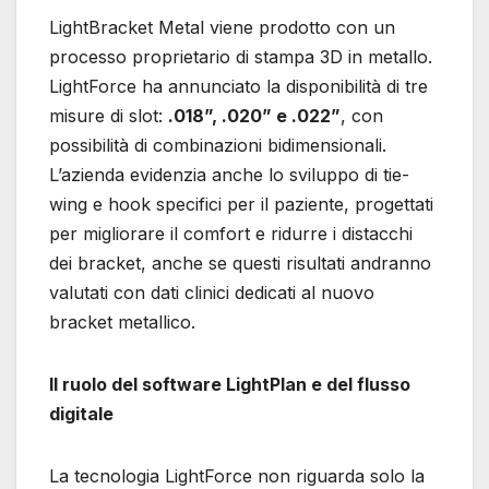
LightBracket Metal viene prodotto con un
processo proprietario di stampa 3D in metallo.
LightForce ha annunciato la disponibilità di tre
misure di slot:
.018”, .020” e .022”
, con
possibilità di combinazioni bidimensionali.
L’azienda evidenzia anche lo sviluppo di tie-
wing e hook specifici per il paziente, progettati
per migliorare il comfort e ridurre i distacchi
dei bracket, anche se questi risultati andranno
valutati con dati clinici dedicati al nuovo
bracket metallico.
Il ruolo del software LightPlan e del flusso
digitale
La tecnologia LightForce non riguarda solo la