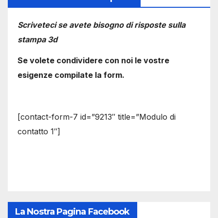
Scriveteci se avete bisogno di risposte sulla
stampa 3d
Se volete condividere con noi le vostre
esigenze compilate la form.
[contact-form-7 id=”9213″ title=”Modulo di
contatto 1″]
La Nostra Pagina Facebook