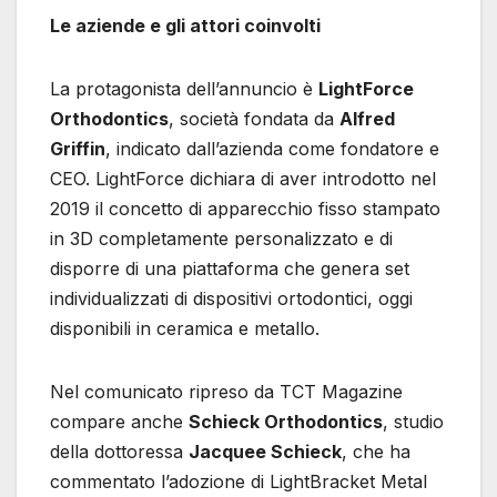
Le aziende e gli attori coinvolti
La protagonista dell’annuncio è
LightForce
Orthodontics
, società fondata da
Alfred
Griffin
, indicato dall’azienda come fondatore e
CEO. LightForce dichiara di aver introdotto nel
2019 il concetto di apparecchio fisso stampato
in 3D completamente personalizzato e di
disporre di una piattaforma che genera set
individualizzati di dispositivi ortodontici, oggi
disponibili in ceramica e metallo.
Nel comunicato ripreso da TCT Magazine
compare anche
Schieck Orthodontics
, studio
della dottoressa
Jacquee Schieck
, che ha
commentato l’adozione di LightBracket Metal