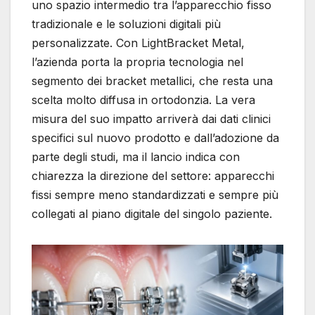
uno spazio intermedio tra l’apparecchio fisso
tradizionale e le soluzioni digitali più
personalizzate. Con LightBracket Metal,
l’azienda porta la propria tecnologia nel
segmento dei bracket metallici, che resta una
scelta molto diffusa in ortodonzia. La vera
misura del suo impatto arriverà dai dati clinici
specifici sul nuovo prodotto e dall’adozione da
parte degli studi, ma il lancio indica con
chiarezza la direzione del settore: apparecchi
fissi sempre meno standardizzati e sempre più
collegati al piano digitale del singolo paziente.