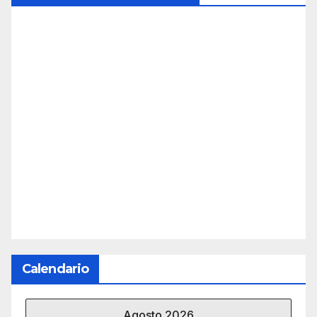
Calendario
Agosto 2026