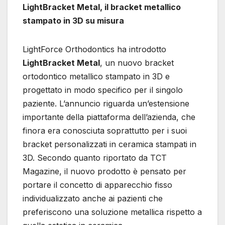
LightBracket Metal, il bracket metallico
stampato in 3D su misura
LightForce Orthodontics ha introdotto
LightBracket Metal
, un nuovo bracket
ortodontico metallico stampato in 3D e
progettato in modo specifico per il singolo
paziente. L’annuncio riguarda un’estensione
importante della piattaforma dell’azienda, che
finora era conosciuta soprattutto per i suoi
bracket personalizzati in ceramica stampati in
3D. Secondo quanto riportato da TCT
Magazine, il nuovo prodotto è pensato per
portare il concetto di apparecchio fisso
individualizzato anche ai pazienti che
preferiscono una soluzione metallica rispetto a