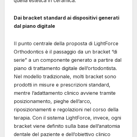
quella estetica in ceramica.
Dai bracket standard ai dispositivi generati
dal piano digitale
Il punto centrale della proposta di LightForce
Orthodontics è il passaggio da un bracket “di
serie” a un componente generato a partire dal
piano di trattamento digitale dell’ortodontista.
Nel modello tradizionale, molti bracket sono
prodotti in misure e prescrizioni standard,
mentre l’adattamento clinico avviene tramite
posizionamento, pieghe dell’arco,
riposizionamenti e regolazioni nel corso della
terapia. Con il sistema LightForce, invece, ogni
bracket viene definito sulla base dell’anatomia
dentale del paziente e dell’obiettivo clinico