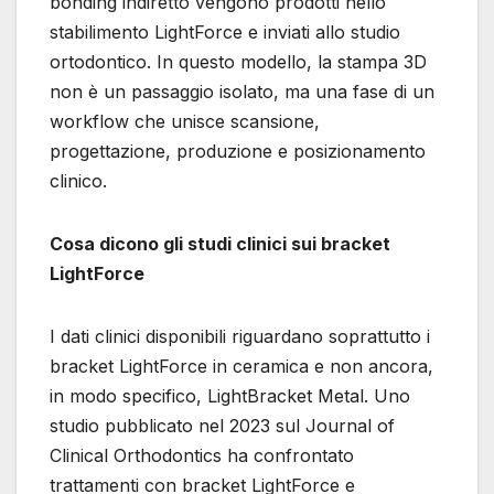
bonding indiretto vengono prodotti nello
stabilimento LightForce e inviati allo studio
ortodontico. In questo modello, la stampa 3D
non è un passaggio isolato, ma una fase di un
workflow che unisce scansione,
progettazione, produzione e posizionamento
clinico.
Cosa dicono gli studi clinici sui bracket
LightForce
I dati clinici disponibili riguardano soprattutto i
bracket LightForce in ceramica e non ancora,
in modo specifico, LightBracket Metal. Uno
studio pubblicato nel 2023 sul Journal of
Clinical Orthodontics ha confrontato
trattamenti con bracket LightForce e