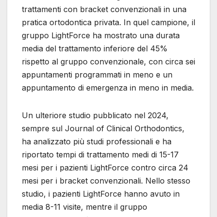
trattamenti con bracket convenzionali in una
pratica ortodontica privata. In quel campione, il
gruppo LightForce ha mostrato una durata
media del trattamento inferiore del 45%
rispetto al gruppo convenzionale, con circa sei
appuntamenti programmati in meno e un
appuntamento di emergenza in meno in media.
Un ulteriore studio pubblicato nel 2024,
sempre sul Journal of Clinical Orthodontics,
ha analizzato più studi professionali e ha
riportato tempi di trattamento medi di 15-17
mesi per i pazienti LightForce contro circa 24
mesi per i bracket convenzionali. Nello stesso
studio, i pazienti LightForce hanno avuto in
media 8-11 visite, mentre il gruppo