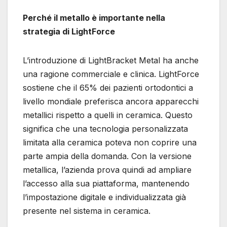
Perché il metallo è importante nella
strategia di LightForce
L’introduzione di LightBracket Metal ha anche
una ragione commerciale e clinica. LightForce
sostiene che il 65% dei pazienti ortodontici a
livello mondiale preferisca ancora apparecchi
metallici rispetto a quelli in ceramica. Questo
significa che una tecnologia personalizzata
limitata alla ceramica poteva non coprire una
parte ampia della domanda. Con la versione
metallica, l’azienda prova quindi ad ampliare
l’accesso alla sua piattaforma, mantenendo
l’impostazione digitale e individualizzata già
presente nel sistema in ceramica.