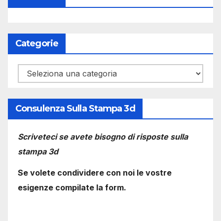
Categorie
Categorie
Consulenza Sulla Stampa 3d
Scriveteci se avete bisogno di risposte sulla
stampa 3d
Se volete condividere con noi le vostre
esigenze compilate la form.