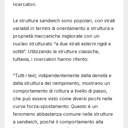
ricercatori.
Le strutture sandwich sono popolari, con strati
variabili in termini di orientamento e struttura e
proprietà meccaniche migliorate con un
nucleo strutturato “a due strati esterni rigidi e
sottili”. Utilizzando le strutture classiche,
tuttavia, i ricercatori hanno riferito:
“Tutti i test, indipendentemente dalla densità e
dalla struttura del riempimento, mostrano un
comportamento di rottura a livello di passo,
che può essere visto come diversi picchi nelle
curve forza-spostamento. Questo è un
fenomeno abbastanza comune nelle strutture
a sandwich, poiché il comportamento alla