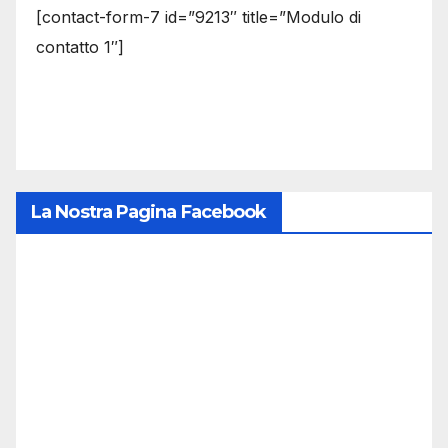
[contact-form-7 id=”9213″ title=”Modulo di
contatto 1″]
La Nostra Pagina Facebook