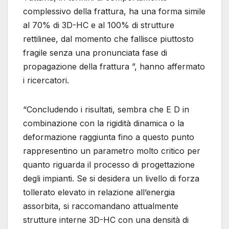
complessivo della frattura, ha una forma simile
al 70% di 3D-HC e al 100% di strutture
rettilinee, dal momento che fallisce piuttosto
fragile senza una pronunciata fase di
propagazione della frattura ”, hanno affermato
i ricercatori.
“Concludendo i risultati, sembra che E D in
combinazione con la rigidità dinamica o la
deformazione raggiunta fino a questo punto
rappresentino un parametro molto critico per
quanto riguarda il processo di progettazione
degli impianti. Se si desidera un livello di forza
tollerato elevato in relazione all’energia
assorbita, si raccomandano attualmente
strutture interne 3D-HC con una densità di