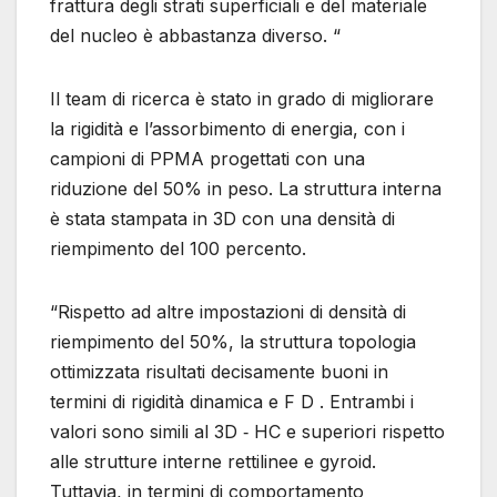
frattura degli strati superficiali e del materiale
del nucleo è abbastanza diverso. “
Il team di ricerca è stato in grado di migliorare
la rigidità e l’assorbimento di energia, con i
campioni di PPMA progettati con una
riduzione del 50% in peso. La struttura interna
è stata stampata in 3D con una densità di
riempimento del 100 percento.
“Rispetto ad altre impostazioni di densità di
riempimento del 50%, la struttura topologia
ottimizzata risultati decisamente buoni in
termini di rigidità dinamica e F D . Entrambi i
valori sono simili al 3D ‐ HC e superiori rispetto
alle strutture interne rettilinee e gyroid.
Tuttavia, in termini di comportamento