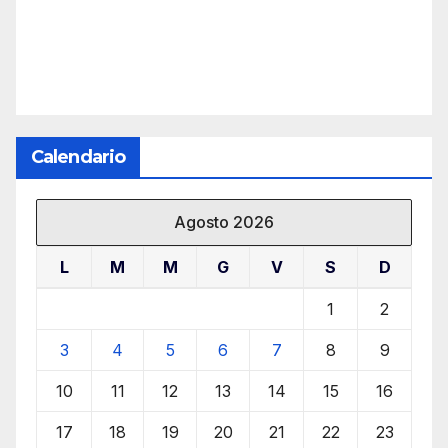
Calendario
Agosto 2026
L
M
M
G
V
S
D
1
2
3
4
5
6
7
8
9
10
11
12
13
14
15
16
17
18
19
20
21
22
23