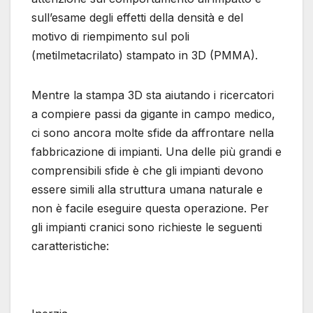
sull’esame degli effetti della densità e del
motivo di riempimento sul poli
(metilmetacrilato) stampato in 3D (PMMA).
Mentre la stampa 3D sta aiutando i ricercatori
a compiere passi da gigante in campo medico,
ci sono ancora molte sfide da affrontare nella
fabbricazione di impianti. Una delle più grandi e
comprensibili sfide è che gli impianti devono
essere simili alla struttura umana naturale e
non è facile eseguire questa operazione. Per
gli impianti cranici sono richieste le seguenti
caratteristiche: