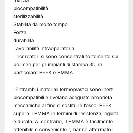
Inerzia
biocompatibilità
sterilizzabilità
Stabilità da molto tempo
Forza
durabilità
Lavorabilità intraoperatoria
I ricercatori si sono concentrati fortemente sui
polimeri per gli impianti di stampa 3D, in
particolare PEEK e PMMA.
“Entrambi i materiali termoplastici sono inerti,
biocompatibili e rivelano adeguate proprietà
meccaniche al fine di sostituire l’osso. PEEK
supera il PMMA in termini di resistenza, rigidità
e durata. Al contrario, il PMMA è facilmente
ottenibile e conveniente “, hanno affermato i